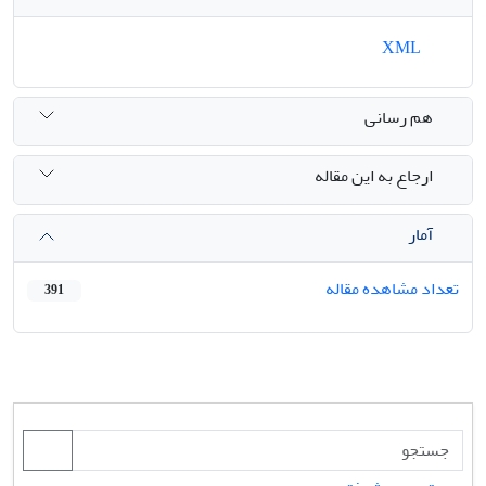
XML
هم رسانی
ارجاع به این مقاله
آمار
تعداد مشاهده مقاله
391