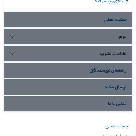
جستجوی پیشرفته
صفحه اصلی
مرور
اطلاعات نشریه
راهنمای نویسندگان
ارسال مقاله
تماس با ما
صفحه اصلی
درباره نشریه