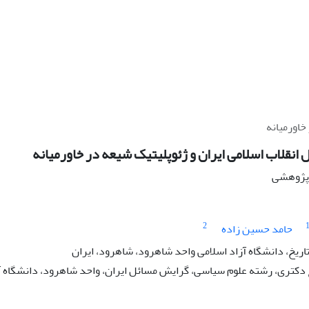
خاورمیانه
ل انقلاب اسلامی ایران و ژئوپلیتیک شیعه در خاورمیانه
ه پژوهشی
2
حامد حسین زاده
تاریخ، دانشگاه آزاد اسلامی واحد شاهرود، شاهرود، ایران
کتری، رشته علوم سیاسی، گرایش مسائل ایران، واحد شاهرود، دانشگاه آز