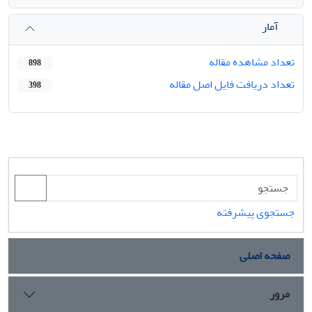
آمار
تعداد مشاهده مقاله
898
تعداد دریافت فایل اصل مقاله
398
جستجوی پیشرفته
صفحه اصلی
مرور