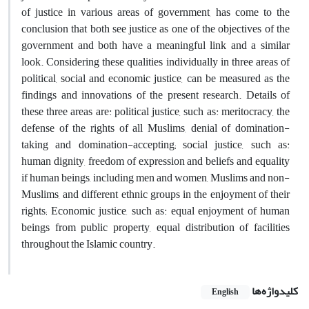
of justice in various areas of government, has come to the
conclusion that both see justice as one of the objectives of the
government and both have a meaningful link and a similar
look. Considering these qualities individually in three areas of
political, social and economic justice, can be measured as the
findings and innovations of the present research. Details of
these three areas are: political justice, such as: meritocracy, the
defense of the rights of all Muslims, denial of domination-
taking and domination-accepting; social justice, such as:
human dignity, freedom of expression and beliefs and equality
if human beings, including men and women, Muslims and non-
Muslims, and different ethnic groups in the enjoyment of their
rights; Economic justice, such as: equal enjoyment of human
beings from public property, equal distribution of facilities
throughout the Islamic country.
کلیدواژه‌ها
English