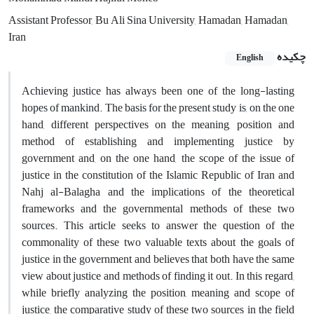
Assistant Professor, Bu Ali Sina University, Hamadan, Hamadan,
Iran
چکیده
English
Achieving justice has always been one of the long-lasting
hopes of mankind. The basis for the present study is, on the one
hand, different perspectives on the meaning, position and
method of establishing and implementing justice by
government and, on the one hand, the scope of the issue of
justice in the constitution of the Islamic Republic of Iran and
Nahj al-Balagha and the implications of the theoretical
frameworks and the governmental methods of these two
sources. This article seeks to answer the question of the
commonality of these two valuable texts about the goals of
justice in the government and believes that both have the same
view about justice and methods of finding it out. In this regard,
while briefly analyzing the position, meaning and scope of
justice, the comparative study of these two sources in the field