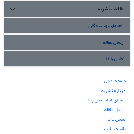
اطلاعات نشریه
راهنمای نویسندگان
ارسال مقاله
تماس با ما
صفحه اصلی
درباره نشریه
اعضای هیات تحریریه
ارسال مقاله
تماس با ما
نقشه سایت