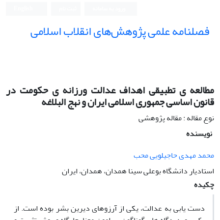
ورود به سامانه
ثبت نام
English
فصلنامه علمی پژوهش‌های انقلاب اسلامی
مطالعه ی تطبیقی اهداف عدالت ورزانه ی حکومت در
قانون اساسی جمهوری اسلامی ایران و نهج البلاغه
نوع مقاله : مقاله پژوهشی
نویسنده
محمد مهدی حاجیلویی محب
استادیار دانشگاه بوعلی سینا همدان، همدان، ایران
چکیده
دست یابی به عدالت، یکی از آرزوهای دیرین بشر بوده است. از