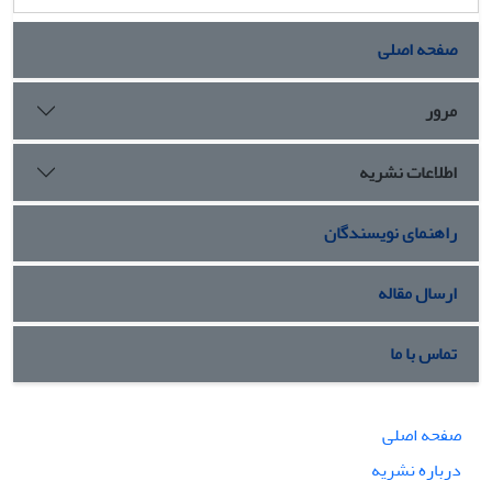
صفحه اصلی
مرور
اطلاعات نشریه
راهنمای نویسندگان
ارسال مقاله
تماس با ما
صفحه اصلی
درباره نشریه