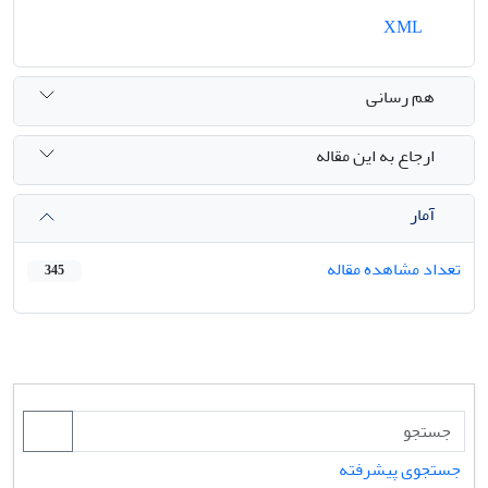
XML
هم رسانی
ارجاع به این مقاله
آمار
تعداد مشاهده مقاله
345
جستجوی پیشرفته