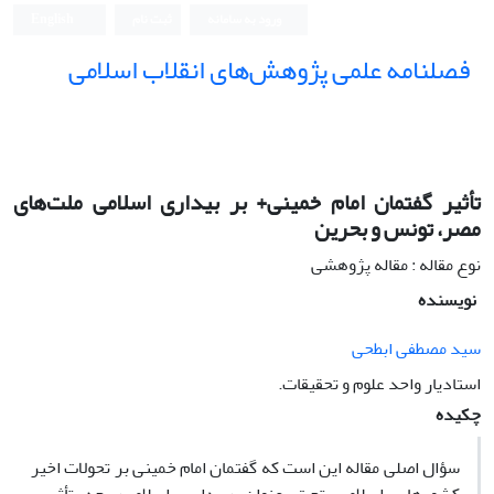
ورود به سامانه
ثبت نام
English
فصلنامه علمی پژوهش‌های انقلاب اسلامی
تأثیر گفتمان امام خمینی+ بر بیداری اسلامی ملت‌های
مصر، تونس و بحرین
نوع مقاله : مقاله پژوهشی
نویسنده
سید مصطفی ابطحی
استادیار واحد علوم و تحقیقات.
چکیده
سؤال اصلی مقاله این است که گفتمان امام خمینی بر تحولات اخیر