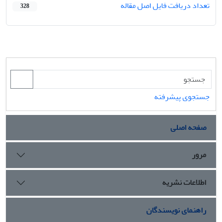
تعداد دریافت فایل اصل مقاله
328
جستجوی پیشرفته
صفحه اصلی
مرور
اطلاعات نشریه
راهنمای نویسندگان