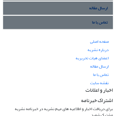
ارسال مقاله
تماس با ما
صفحه اصلی
درباره نشریه
اعضای هیات تحریریه
ارسال مقاله
تماس با ما
نقشه سایت
اخبار و اعلانات
اشتراک خبرنامه
برای دریافت اخبار و اطلاعیه های مهم نشریه در خبرنامه نشریه
مشترک شوید.