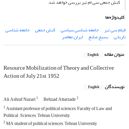
کنش جمعی سی ام تیر بررسی خواهد شد.
کلیدواژه‌ها
قیام سی تیر
جامعه شناسی سیاسی
کنش جمعی
جامعه شناسی
تاریخی
بسیج منابع
ایران معاصر
عنوان مقاله
English
Resource Mobilization of Theory and Collective
Action of July 21st, 1952
نویسندگان
English
1
2
Ali Ashraf Nazari
Behzad Attarzade
1
Assistant professor of political sciences, Faculty of Law and
Political .Sciences, Tehran University
2
MA student of political sciences, Tehran University