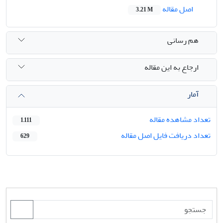
اصل مقاله
3.21 M
هم رسانی
ارجاع به این مقاله
آمار
تعداد مشاهده مقاله
1,111
تعداد دریافت فایل اصل مقاله
629