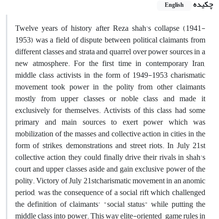
چکیده
English
Twelve years of history after Reza shah's collapse (1941-
1953) was a field of dispute between political claimants from
different classes and strata and quarrel over power sources in a
new atmosphere. For the first time in contemporary Iran,
middle class activists in the form of 1949-1953 charismatic
movement took power in the polity from other claimants
mostly from upper classes or noble class and made it
exclusively for themselves. Activists of this class had some
primary and main sources to exert power which was
mobilization of the masses and collective action in cities in the
form of strikes, demonstrations and street riots. In July 21st
collective action, they could finally drive their rivals in shah's
court and upper classes aside and gain exclusive power of the
polity. Victory of July 21stcharismatic movement in an anomic
period, was the consequence of a social rift which challenged
the definition of claimants' "social status" while putting the
middle class into power. This way elite-oriented game rules in