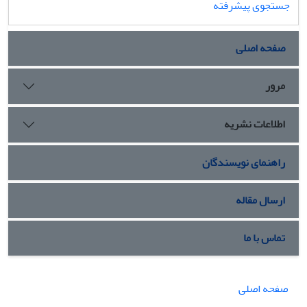
جستجوی پیشرفته
صفحه اصلی
مرور
اطلاعات نشریه
راهنمای نویسندگان
ارسال مقاله
تماس با ما
صفحه اصلی