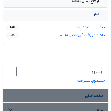
ارجاع به این مقاله
آمار
تعداد مشاهده مقاله
648
تعداد دریافت فایل اصل مقاله
345
جستجوی پیشرفته
صفحه اصلی
مرور