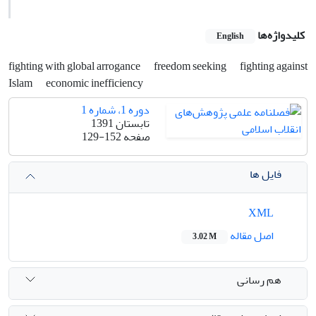
کلیدواژه‌ها
English
fighting with global arrogance
freedom seeking
fighting against
Islam
economic inefficiency
دوره 1، شماره 1
تابستان 1391
صفحه
129-152
فایل ها
XML
اصل مقاله
3.02 M
هم رسانی