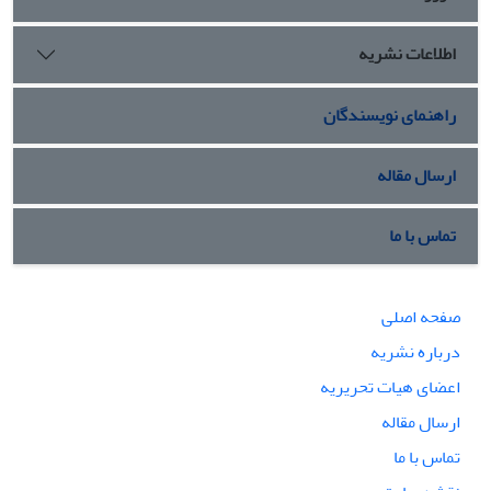
اطلاعات نشریه
راهنمای نویسندگان
ارسال مقاله
تماس با ما
صفحه اصلی
درباره نشریه
اعضای هیات تحریریه
ارسال مقاله
تماس با ما