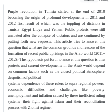
Purple revolution in Tunisia started at the end of 2010
becoming the origin of profound developments in 2011 and
2012 first result of which was the toppling of dictators in
Tunisia, Egypt, Libya and Yemen. Public protests were still
unabated after the collapse of dictators and are continued by
putting forth new requests. This article tries to answer this
question that what are the common grounds and reasons of the
formation of recent public uprisings in the Arab world (2011-
2012)? The hypothesis put forth to answer this question is this:
protests and current developments in the Arab world depend
on common factors such as the closed political atmosphere,
despotism of political
systems, dependence of these rulers to supra regional powers,
economic difficulties and challenges like poverty,
unemployment and inflation caused by these inefficient ruling
systems, their fight against Islam and their reconciliation
process with Zionist regime.