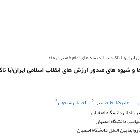
 ایران(با تاکید ب اندیشه های امام خمینی(ره))
ا و شیوه های صدور ارزش های انقلاب اسلامی ایران(با تا
3
2
1
ی
علیرضا آقا حسینی
احسان شیخون
ین الملل دانشگاه اصفهان
سیاسی دانشگاه اصفهان
وابط بین الملل دانشگاه اصفهان