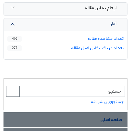
ارجاع به این مقاله
آمار
تعداد مشاهده مقاله
490
تعداد دریافت فایل اصل مقاله
277
جستجوی پیشرفته
صفحه اصلی