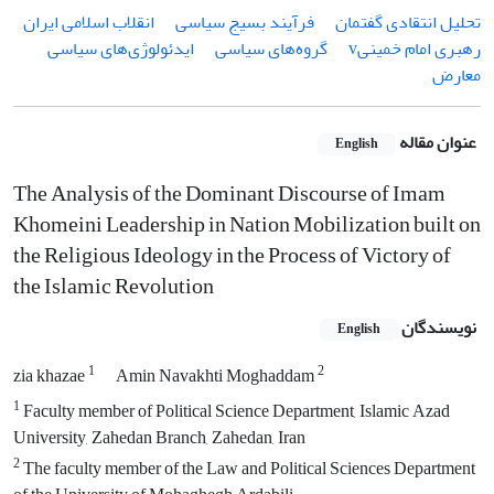
تحلیل انتقادی گفتمان
فرآیند بسیج ‌سیاسی
انقلاب ‌اسلامی ایران
رهبری امام‌ خمینیv
گروه­‌های سیاسی
ایدئولوژی­‌های سیاسی
معارض
عنوان مقاله
English
The Analysis of the Dominant Discourse of Imam
Khomeini Leadership in Nation Mobilization built on
the Religious Ideology in the Process of Victory of
the Islamic Revolution
نویسندگان
English
1
2
zia khazae
Amin Navakhti Moghaddam
1
Faculty member of Political Science Department, Islamic Azad
University, Zahedan Branch, Zahedan, Iran
2
The faculty member of the Law and Political Sciences Department