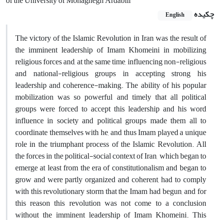
of the University of Mohaghegh Ardabili
چکیده
English
The victory of the Islamic Revolution in Iran was the result of
the imminent leadership of Imam Khomeini in mobilizing
religious forces and, at the same time, influencing non-religious
and national-religious groups in accepting strong his
leadership and coherence-making. The ability of his popular
mobilization was so powerful and timely that all political
groups were forced to accept this leadership and his word
influence in society and political groups made them all to
coordinate themselves with he, and thus Imam played a unique
role in the triumphant process of the Islamic Revolution. All
the forces in the political-social context of Iran, which began to
emerge at least from the era of constitutionalism and began to
grow and were partly organized and coherent, had to comply
with this revolutionary storm that the Imam had begun, and for
this reason this revolution was not come to a conclusion
without the imminent leadership of Imam Khomeini. This