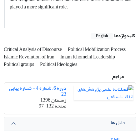
played a more significant role.
کلیدواژه‌ها
English
Critical Analysis of Discourse
Political Mobilization Process
Islamic Revolution of Iran
Imam Khomeini Leadership
Political groups
Political Ideologies.
مراجع
دوره 6، شماره 4 - شماره پیاپی
23
زمستان 1396
صفحه
97-132
فایل ها
XML