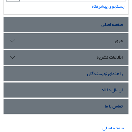
جستجوی پیشرفته
صفحه اصلی
مرور
اطلاعات نشریه
راهنمای نویسندگان
ارسال مقاله
تماس با ما
صفحه اصلی