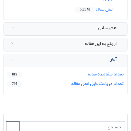
اصل مقاله
5.51 M
هم رسانی
ارجاع به این مقاله
آمار
تعداد مشاهده مقاله
819
تعداد دریافت فایل اصل مقاله
794