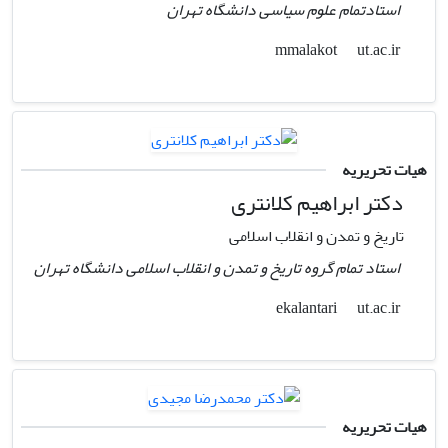
استادتمام علوم سیاسی دانشگاه تهران
ut.ac.ir
mmalakot
هیات تحریریه
دکتر ابراهیم کلانتری
تاریخ و تمدن و انقلاب اسلامی
استاد تمام گروه تاریخ و تمدن و انقلاب اسلامی دانشگاه تهران
ut.ac.ir
ekalantari
هیات تحریریه