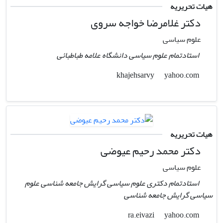
هیات تحریریه
دکتر غلامرضا خواجه سروی
علوم سیاسی
استادتمام علوم سیاسی دانشگاه علامه طباطبائی
yahoo.com
khajehsarvy
هیات تحریریه
دکتر محمد رحیم عیوضی
علوم سیاسی
استادتمام دکتری علوم سیاسی گرایش جامعه شناسی علوم
سیاسی گرایش جامعه شناسی
yahoo.com
ra.eivazi