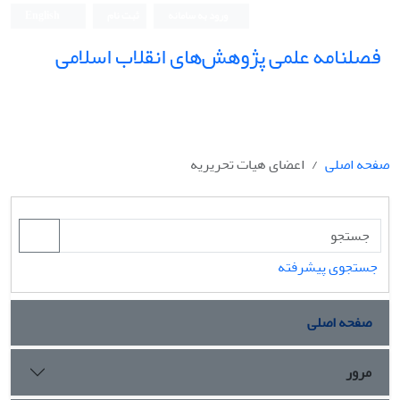
ورود به سامانه
ثبت نام
English
فصلنامه علمی پژوهش‌های انقلاب اسلامی
صفحه اصلی
اعضای هیات تحریریه
جستجوی پیشرفته
صفحه اصلی
مرور