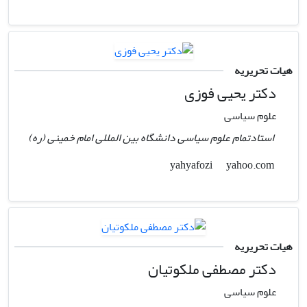
هیات تحریریه
دکتر یحیی فوزی
علوم سیاسی
استادتمام علوم سیاسی دانشگاه بین المللی امام خمینی (ره)
yahoo.com
yahyafozi
هیات تحریریه
دکتر مصطفی ملکوتیان
علوم سیاسی