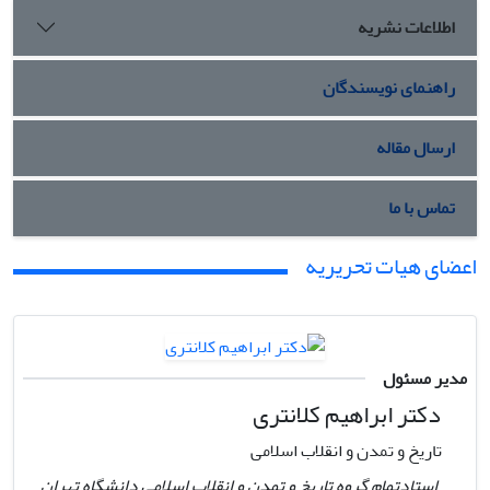
اطلاعات نشریه
راهنمای نویسندگان
ارسال مقاله
تماس با ما
اعضای هیات تحریریه
مدیر مسئول
دکتر ابراهیم کلانتری
تاریخ و تمدن و انقلاب اسلامی
استادتمام گروه تاریخ و تمدن و انقلاب اسلامی دانشگاه تهران