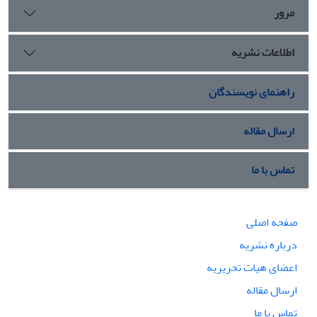
مرور
اطلاعات نشریه
راهنمای نویسندگان
ارسال مقاله
تماس با ما
صفحه اصلی
درباره نشریه
اعضای هیات تحریریه
ارسال مقاله
تماس با ما