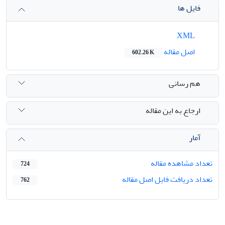
فایل ها
XML
اصل مقاله
602.26 K
هم رسانی
ارجاع به این مقاله
آمار
تعداد مشاهده مقاله
724
تعداد دریافت فایل اصل مقاله
762