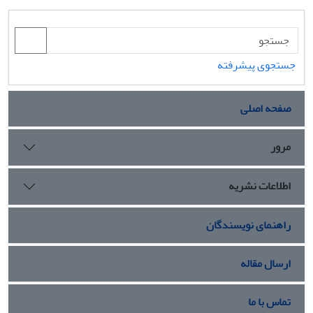
جستجوی پیشرفته
صفحه اصلی
مرور
اطلاعات نشریه
راهنمای نویسندگان
ارسال مقاله
تماس با ما