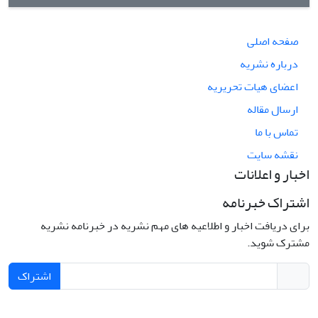
صفحه اصلی
درباره نشریه
اعضای هیات تحریریه
ارسال مقاله
تماس با ما
نقشه سایت
اخبار و اعلانات
اشتراک خبرنامه
برای دریافت اخبار و اطلاعیه های مهم نشریه در خبرنامه نشریه
مشترک شوید.
اشتراک