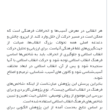
هر انقلابی در معرض آسیب‌ها و انحرافات فرهنگی است که
ممکن است در مسیر حرکت آن خلل وارد کند. از این‌رو، چالش و
دغدغه اصلی همه تحولات بزرگ انقلاب‌ها، صیانت از
جهت‌گیری‌های غلط فرهنگی آنهاست. برای ارزیابی و تحلیل حرکت
انقلاب اسلامی و جلوگیری از انحراف، باید به شاخص‌ها اساسی
فرهنگ انقلاب اسلامی توجه شود و حرکت انقلاب اسلامی با آنها
سنجیده شود و پس از آن، انقلاب اسلامی در ابعاد مختلف،
آسیب‌شناسی شود و کانون های آسیب، شناسایی، ترمیم و اصلاح
شوند.
بنابراین پرسش این پژوهش عبارت‌است از اینکه «شاخص‌های
فرهنگ در انقلاب اسلامی چیست؟». نوع پژوهش کاربردی و برای
بررسی این موضوع از روش توصیفی – تحلیلی جهت تعیین و تبیین
شاخص‌های فرهنگ انقلاب اسلامی استفاده شده است.
بر اساس نتایج به‌دست آمده از این پژوهش الگـویی بـرای