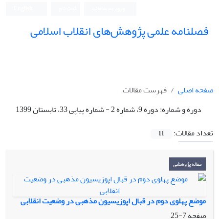
ورود به سامانه
ثبت نام
English
فصلنامه علمی پژوهش‌های انقلاب اسلامی
صفحه اصلی
فهرست مقالات
دوره و شماره:
دوره 9، شماره 2 - شماره پیاپی 33، تابستان 1399
تعداد مقالات:
11
مقاله پژوهشی
موضع پهلوی دوم در قبال اپوزیسیون مذهبی در وضعیت انقلابی
صفحه
7-25