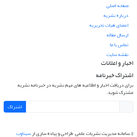
صفحه اصلی
درباره نشریه
اعضای هیات تحریریه
ارسال مقاله
تماس با ما
نقشه سایت
اخبار و اعلانات
اشتراک خبرنامه
برای دریافت اخبار و اطلاعیه های مهم نشریه در خبرنامه نشریه
مشترک شوید.
اشتراک
© سامانه مدیریت نشریات علمی.
طراحی و پیاده سازی از
سیناوب