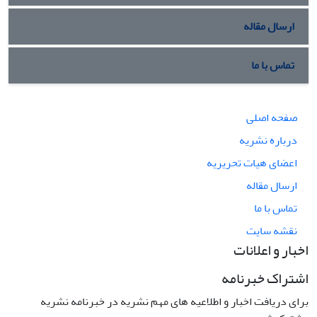
ارسال مقاله
تماس با ما
صفحه اصلی
درباره نشریه
اعضای هیات تحریریه
ارسال مقاله
تماس با ما
نقشه سایت
اخبار و اعلانات
اشتراک خبرنامه
برای دریافت اخبار و اطلاعیه های مهم نشریه در خبرنامه نشریه