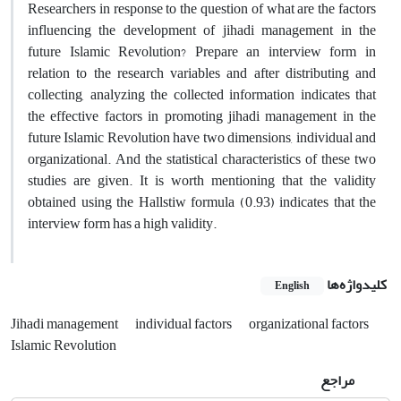
Researchers in response to the question of what are the factors
influencing the development of jihadi management in the
future Islamic Revolution? Prepare an interview form in
relation to the research variables and after distributing and
collecting, analyzing the collected information indicates that
the effective factors in promoting jihadi management in the
future Islamic Revolution have two dimensions, individual and
organizational. And the statistical characteristics of these two
studies are given. It is worth mentioning that the validity
obtained using the Hallstiw formula (0.93) indicates that the
interview form has a high validity.
کلیدواژه‌ها
English
Jihadi management
individual factors
organizational factors
Islamic Revolution
مراجع