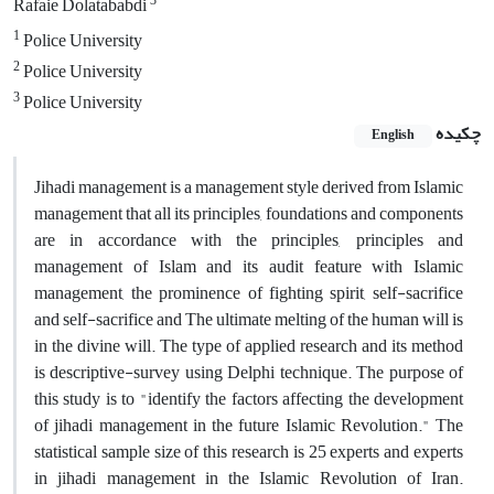
3
Rafaie Dolatababdi
1
Police University
2
Police University
3
Police University
چکیده
English
Jihadi management is a management style derived from Islamic
management that all its principles, foundations and components
are in accordance with the principles, principles and
management of Islam and its audit feature with Islamic
management, the prominence of fighting spirit, self-sacrifice
and self-sacrifice and The ultimate melting of the human will is
in the divine will. The type of applied research and its method
is descriptive-survey using Delphi technique. The purpose of
this study is to "identify the factors affecting the development
of jihadi management in the future Islamic Revolution." The
statistical sample size of this research is 25 experts and experts
in jihadi management in the Islamic Revolution of Iran.