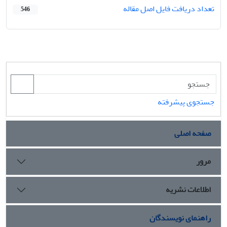
تعداد دریافت فایل اصل مقاله
546
جستجوی پیشرفته
صفحه اصلی
مرور
اطلاعات نشریه
راهنمای نویسندگان