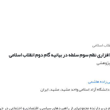
لاب اسلامی
فزاری نظم سوم سلطه در بیانیه گام دوم انقلاب اسلامی
ه پژوهشی
ی زاده هاشمی
انشگاه آزاد اسلامی واحد مشهد، مشهد، ایران
وم دربردارنده مجموعه­ای از راهبردهای سیاسی، اقتصادی و اجتماعی در جه