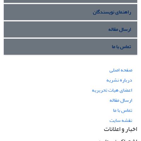
راهنمای نویسندگان
ارسال مقاله
تماس با ما
صفحه اصلی
درباره نشریه
اعضای هیات تحریریه
ارسال مقاله
تماس با ما
نقشه سایت
اخبار و اعلانات