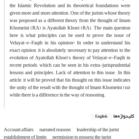
the Islamic Revolution and its theoretical foundations were
given more and more attention. One of the jurists whose theory
was proposed as a different theory from the thought of Imam
Khomeini (RA) is Ayatollah Khoei (RA). The main question
here is what principles can be used to prove the issue of
Velayat-e-Faqih in his opinion? In order to understand his
exact opinion, it is absolutely necessary to pay attention to the
evolution of Ayatollah Khoei's theory of Velayat-e-Faqih in
recent periods, which can be seen in his extra-jurisprudential
lessons and principles. Lack of attention to this issue. In this
article, it will be proved that his thought on this issue indicates
the unity of the result with the thought of Imam Khomeini (ra)
while there is a difference in the way of reasoning.
کلیدواژه‌ها
English
Account affairs
narrated reasons
leadership of the jurist
establishment of limits
permission to possess the jurist