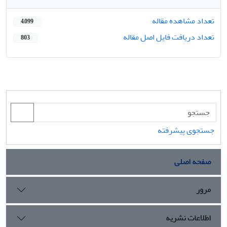
تعداد مشاهده مقاله
4,099
تعداد دریافت فایل اصل مقاله
803
جستجوی پیشرفته
صفحه اصلی
مرور
اطلاعات نشریه