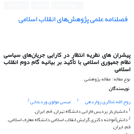
ورود به سامانه
ثبت نام
English
فصلنامه علمی پژوهش‌های انقلاب اسلامی
پیشران های نظریه انتظار در کارایی جریان‌های سیاسی
نظام جمهوری اسلامی با تأکید بر بیانیه گام دوم انقلاب
اسلامی
نوع مقاله : مقاله پژوهشی
نویسندگان
2
1
روح الله شاکری زواردهی
عیسی مولوی وردنجانی
1
دانشیاریار پردیس فارابی دانشگاه تهران، قم، ایران.
2
دانش‌آموخته دکتری گرایش انقلاب اسلامی دانشگاه معارف اسلامی،
قم، ایران.