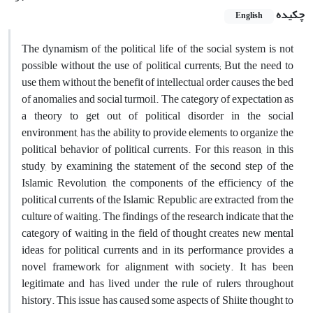
چکیده
English
The dynamism of the political life of the social system is not
possible without the use of political currents; But the need to
use them without the benefit of intellectual order causes the bed
of anomalies and social turmoil. The category of expectation as
a theory to get out of political disorder in the social
environment, has the ability to provide elements to organize the
political behavior of political currents. For this reason, in this
study, by examining the statement of the second step of the
Islamic Revolution, the components of the efficiency of the
political currents of the Islamic Republic are extracted from the
culture of waiting. The findings of the research indicate that the
category of waiting in the field of thought creates new mental
ideas for political currents and in its performance provides a
novel framework for alignment with society. It has been
legitimate and has lived under the rule of rulers throughout
history. This issue has caused some aspects of Shiite thought to