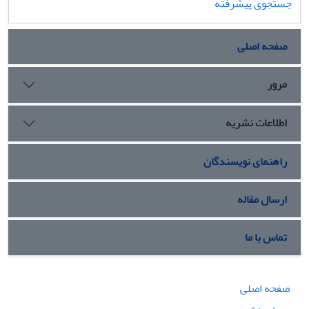
جستجوی پیشرفته
صفحه اصلی
مرور
اطلاعات نشریه
راهنمای نویسندگان
ارسال مقاله
تماس با ما
صفحه اصلی