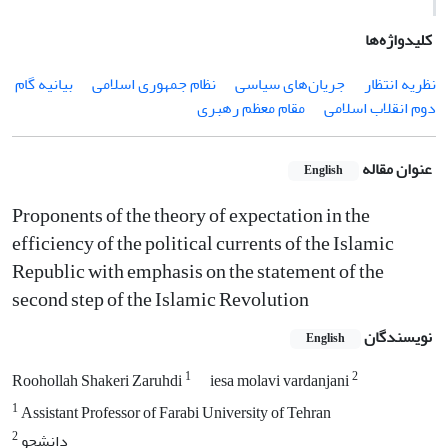
کلیدواژه‌ها
نظریه انتظار
جریان‌های سیاسی
نظام جمهوری اسلامی
بیانیه گام
دوم انقلاب اسلامی
مقام معظم رهبری
عنوان مقاله
English
Proponents of the theory of expectation in the
efficiency of the political currents of the Islamic
Republic with emphasis on the statement of the
second step of the Islamic Revolution
نویسندگان
English
1
2
Roohollah Shakeri Zaruhdi
iesa molavi vardanjani
1
Assistant Professor of Farabi University of Tehran
2
دانشجو