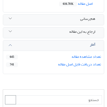
اصل مقاله
616.78 K
هم رسانی
ارجاع به این مقاله
آمار
تعداد مشاهده مقاله
645
تعداد دریافت فایل اصل مقاله
741