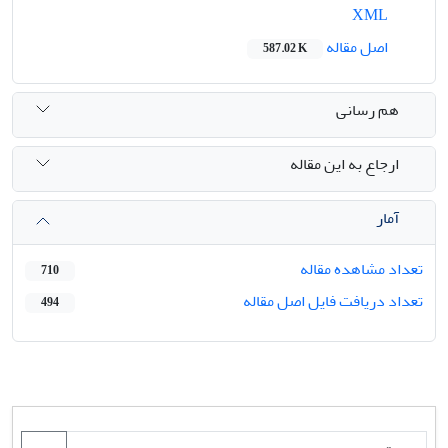
XML
اصل مقاله
587.02 K
هم رسانی
ارجاع به این مقاله
آمار
تعداد مشاهده مقاله
710
تعداد دریافت فایل اصل مقاله
494