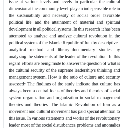
issue at various levels and levels, in particular the cultural
dimension at the community level, play an indispensable role in
the sustainability and necessity of social order, favorable
political life, and the attainment of material and spiritual
development in all political systems. In this research, it has been
attempted to analyze and analyze cultural revolution in the
political system of the Islamic Republic of Iran by descriptive-
analytical method and library-documentary studies by
analyzing the statements of the leader of the revolution. In this
regard, efforts are being made to answer the question of what is
the cultural security of the supreme leadership's thinking and
management system. How is the ratio of culture and security
assessed? The findings of the study indicate that culture has
always been a central focus of theories and theories of social
system organization and organization in social management
theories and theories. The Islamic Revolution of Iran as a
movement and cultural movement has paid special attention to
this issue. In various statements and works of the revolutionary
leader, most of the social disturbances, problems and anomalies