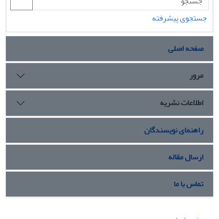
جستجوی پیشرفته
صفحه اصلی
مرور
اطلاعات نشریه
راهنمای نویسندگان
ارسال مقاله
تماس با ما