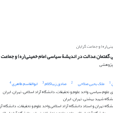
نی(ره) و جماعت گرایان
 گفتمان عدالت در اندیشۀ سیاسی امام خمینی(ره) و جماعت گ
ه پژوهشی
4
3
2
1
ملک یحیی صلاحی
صادق زیباکلام
ابوالقاسم طاهری
لوم سیاسی، واحد علوم و تحقیقات، دانشگاه آزاد اسلامی، تهران، ایران
گاه شهید بهشتی، تهران، ایران
اه تهران و استاد دانشگاه آزاد اسلامی واحد علوم و تحقیقات، دانشگاه آزا