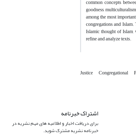
common concepts between 
goodness, multiculturalism
among the most important p
congregations and Islam. T
Islamic thought of Islam,
refine and analyze texts.
Justice
Congregational
P
اشتراک خبرنامه
برای دریافت اخبار و اطلاعیه های مهم نشریه در
خبرنامه نشریه مشترک شوید.