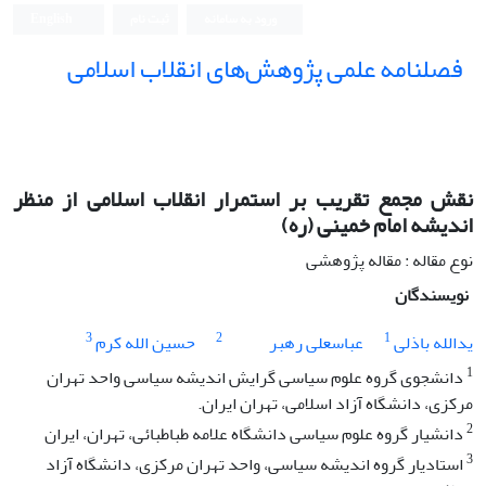
ورود به سامانه
ثبت نام
English
فصلنامه علمی پژوهش‌های انقلاب اسلامی
نقش مجمع تقریب بر استمرار انقلاب اسلامی از منظر
اندیشه امام خمینی (ره)
نوع مقاله : مقاله پژوهشی
نویسندگان
3
2
1
یدالله باذلی
عباسعلی رهبر
حسین الله کرم
1
دانشجوی گروه علوم سیاسی گرایش اندیشه سیاسی واحد تهران
مرکزی، دانشگاه آزاد اسلامی، تهران ایران.
2
دانشیار گروه علوم سیاسی دانشگاه علامه طباطبائی، تهران، ایران
3
استادیار گروه اندیشه سیاسی، واحد تهران مرکزی، دانشگاه آزاد