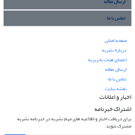
ارسال مقاله
تماس با ما
صفحه اصلی
درباره نشریه
اعضای هیات تحریریه
ارسال مقاله
تماس با ما
نقشه سایت
اخبار و اعلانات
اشتراک خبرنامه
برای دریافت اخبار و اطلاعیه های مهم نشریه در خبرنامه نشریه
مشترک شوید.