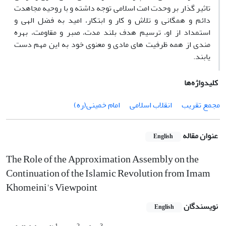
تاثیر گذار بر وحدت امت اسلامی توجه داشته و با روحیه مجاهدت
دائم و همگانی و تلاش و کار و ابتکار، امید به فضل الهی و
استمداد از او، ترسیم هدف بلند مدت، صبر و مقاومت، بهره
مندی از همه ظرفیت های مادی و معنوی خود به این مهم دست
یابند.
کلیدواژه‌ها
مجمع تقریب
انقلاب اسلامی
امام خمینی(ره)
عنوان مقاله
English
The Role of the Approximation Assembly on the
Continuation of the Islamic Revolution from Imam
Khomeini's Viewpoint
نویسندگان
English