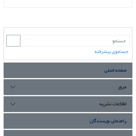
جستجوی پیشرفته
صفحه اصلی
مرور
اطلاعات نشریه
راهنمای نویسندگان