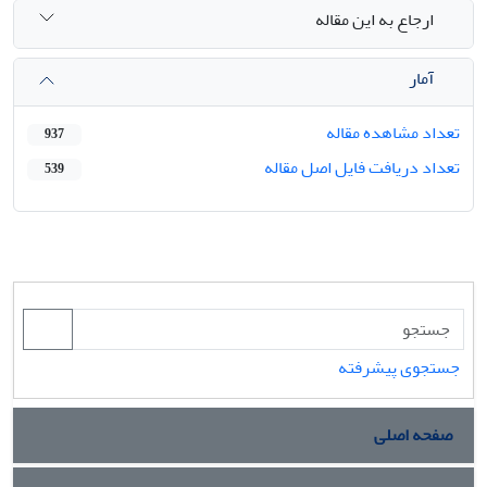
ارجاع به این مقاله
آمار
تعداد مشاهده مقاله
937
تعداد دریافت فایل اصل مقاله
539
جستجوی پیشرفته
صفحه اصلی