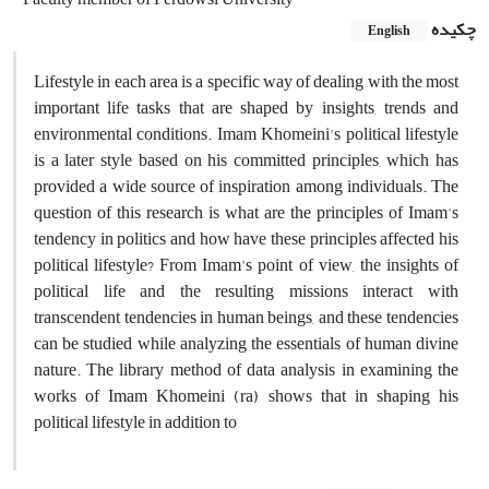
چکیده
English
Lifestyle in each area is a specific way of dealing with the most
important life tasks that are shaped by insights, trends and
environmental conditions. Imam Khomeini's political lifestyle
is a later style based on his committed principles, which has
provided a wide source of inspiration among individuals. The
question of this research is what are the principles of Imam's
tendency in politics and how have these principles affected his
political lifestyle? From Imam's point of view, the insights of
political life and the resulting missions interact with
transcendent tendencies in human beings, and these tendencies
can be studied while analyzing the essentials of human divine
nature. The library method of data analysis in examining the
works of Imam Khomeini (ra) shows that in shaping his
political lifestyle in addition to