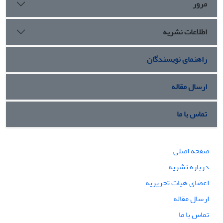
مرور
اطلاعات نشریه
راهنمای نویسندگان
ارسال مقاله
تماس با ما
صفحه اصلی
درباره نشریه
اعضای هیات تحریریه
ارسال مقاله
تماس با ما