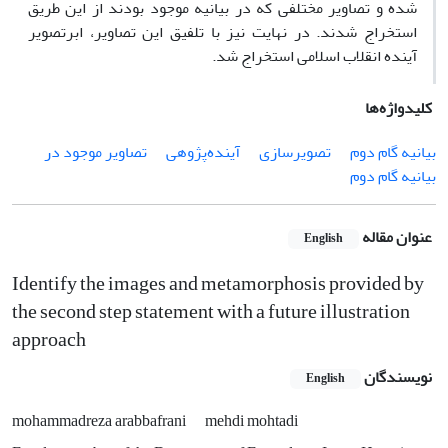
شده و تصاویر مختلفی که در بیانیه موجود بودند از این طریق
استخراج شدند. در نهایت نیز با تلفیق این تصاویر، ابرتصویر
آینده انقلاب اسلامی استخراج شد.
کلیدواژه‌ها
بیانیه گام دوم
تصویرسازی
آینده‌پژوهی
تصاویر موجود در
بیانیه گام دوم
عنوان مقاله
English
Identify the images and metamorphosis provided by
the second step statement with a future illustration
approach
نویسندگان
English
mohammadreza arabbafrani
mehdi mohtadi