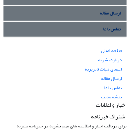
ارسال مقاله
تماس با ما
صفحه اصلی
درباره نشریه
اعضای هیات تحریریه
ارسال مقاله
تماس با ما
نقشه سایت
اخبار و اعلانات
اشتراک خبرنامه
برای دریافت اخبار و اطلاعیه های مهم نشریه در خبرنامه نشریه