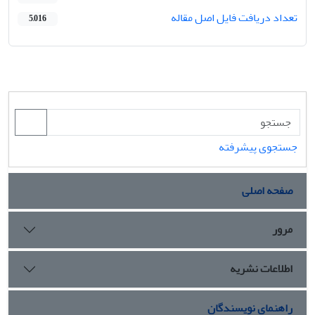
تعداد دریافت فایل اصل مقاله
5,016
جستجوی پیشرفته
صفحه اصلی
مرور
اطلاعات نشریه
راهنمای نویسندگان