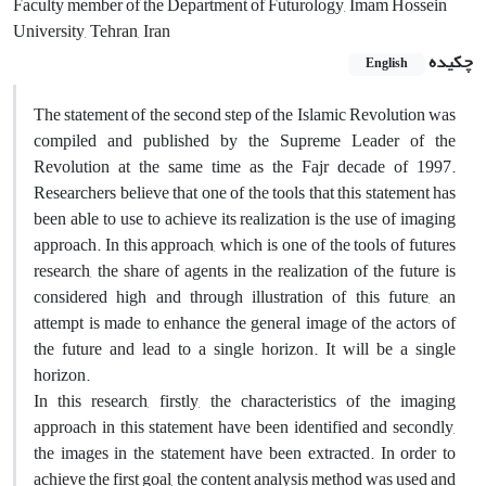
Faculty member of the Department of Futurology, Imam Hossein
University, Tehran, Iran
چکیده
English
The statement of the second step of the Islamic Revolution was
compiled and published by the Supreme Leader of the
Revolution at the same time as the Fajr decade of 1997.
Researchers believe that one of the tools that this statement has
been able to use to achieve its realization is the use of imaging
approach. In this approach, which is one of the tools of futures
research, the share of agents in the realization of the future is
considered high and through illustration of this future, an
attempt is made to enhance the general image of the actors of
the future and lead to a single horizon. It will be a single
horizon.
In this research, firstly, the characteristics of the imaging
approach in this statement have been identified and secondly,
the images in the statement have been extracted. In order to
achieve the first goal, the content analysis method was used and