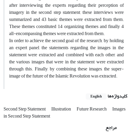
after interviewing the experts regarding their perception of
imagery in the second step statement, these interviews were
summarized and 43 basic themes were extracted from them.
These themes constituted 14 organizing themes and finally 4
all-encompassing themes were extracted from them.
In order to achieve the second goal of the research, by holding
an expert panel, the statements regarding the images in the
statement were extracted and combined with each other, and
the various images that were in the statement were extracted
through this. Finally, by combining these images, the super-
image of the future of the Islamic Revolution was extracted.
کلیدواژه‌ها
English
Second Step Statement
Illustration
Future Research
Images
in Second Step Statement
مراجع