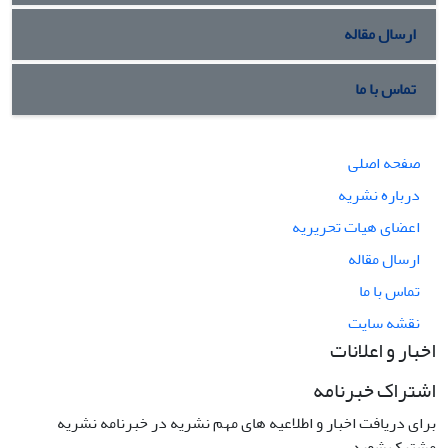
ارسال مقاله
تماس با ما
صفحه اصلی
درباره نشریه
اعضای هیات تحریریه
ارسال مقاله
تماس با ما
نقشه سایت
اخبار و اعلانات
اشتراک خبرنامه
برای دریافت اخبار و اطلاعیه های مهم نشریه در خبرنامه نشریه
مشترک شوید.