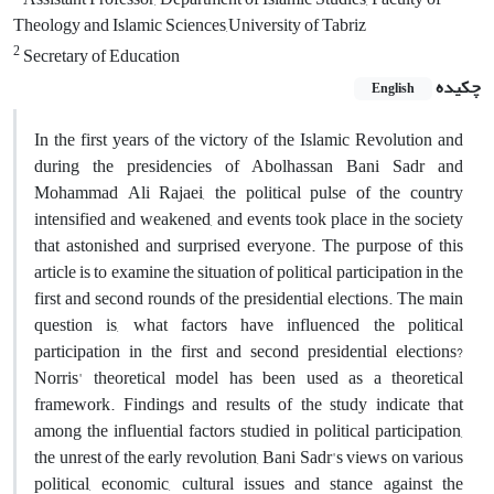
Theology and Islamic Sciences,University of Tabriz
2
Secretary of Education
چکیده
English
In the first years of the victory of the Islamic Revolution and
during the presidencies of Abolhassan Bani Sadr and
Mohammad Ali Rajaei, the political pulse of the country
intensified and weakened, and events took place in the society
that astonished and surprised everyone. The purpose of this
article is to examine the situation of political participation in the
first and second rounds of the presidential elections. The main
question is, what factors have influenced the political
participation in the first and second presidential elections?
Norris' theoretical model has been used as a theoretical
framework. Findings and results of the study indicate that
among the influential factors studied in political participation,
the unrest of the early revolution, Bani Sadr's views on various
political, economic, cultural issues and stance against the