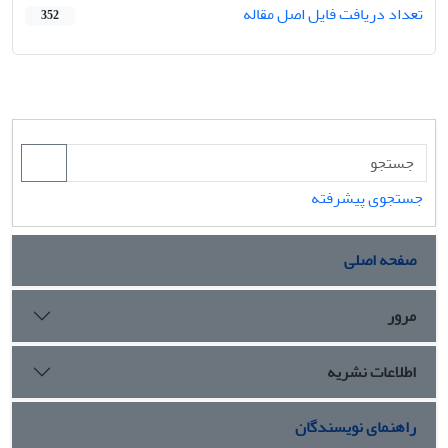
تعداد دریافت فایل اصل مقاله
352
جستجوی پیشرفته
صفحه اصلی
مرور
اطلاعات نشریه
راهنمای نویسندگان