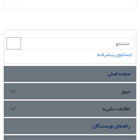
جستجوی پیشرفته
صفحه اصلی
مرور
اطلاعات نشریه
راهنمای نویسندگان