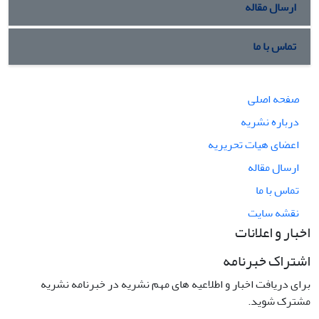
ارسال مقاله
تماس با ما
صفحه اصلی
درباره نشریه
اعضای هیات تحریریه
ارسال مقاله
تماس با ما
نقشه سایت
اخبار و اعلانات
اشتراک خبرنامه
برای دریافت اخبار و اطلاعیه های مهم نشریه در خبرنامه نشریه
مشترک شوید.