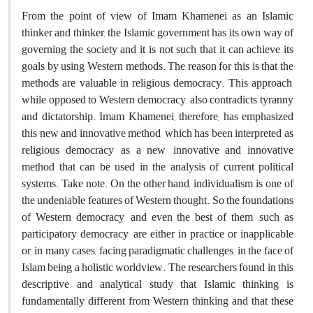
From the point of view of Imam Khamenei as an Islamic
thinker and thinker, the Islamic government has its own way of
governing the society and it is not such that it can achieve its
goals by using Western methods. The reason for this is that the
methods are valuable in religious democracy. This approach,
while opposed to Western democracy, also contradicts tyranny
and dictatorship. Imam Khamenei, therefore, has emphasized
this new and innovative method, which has been interpreted as
religious democracy, as a new, innovative and innovative
method that can be used in the analysis of current political
systems. Take note. On the other hand, individualism is one of
the undeniable features of Western thought. So the foundations
of Western democracy, and even the best of them, such as
participatory democracy, are either in practice or inapplicable
or, in many cases, facing paradigmatic challenges, in the face of
Islam being a holistic worldview. The researchers found in this
descriptive and analytical study that Islamic thinking is
fundamentally different from Western thinking and that these