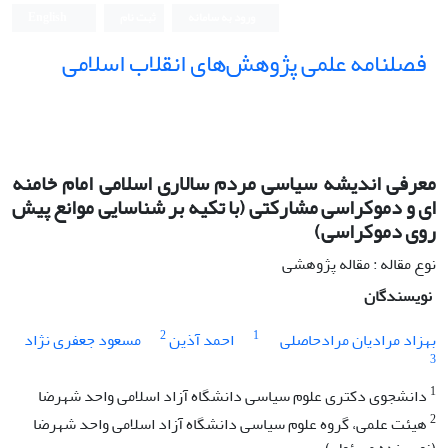
ورود به سامانه
ثبت نام
English
فصلنامه علمی پژوهش‌های انقلاب اسلامی
معرفی اندیشه سیاسی مردم سالاری اسلامی امام خامنه
ای و دموکراسی مشارکتی (با تکیه بر شناسایی موانع پیش
روی دموکراسی)
نوع مقاله : مقاله پژوهشی
نویسندگان
2
1
بهزاد مرادیان مرادحاصلی
احمد آذین
مسعود جعفری نژاد
3
1
دانشجوی دکتری علوم سیاسی دانشگاه آزاد اسلامی واحد شهرضا
2
هیئت علمی، گروه علوم سیاسی دانشگاه آزاد اسلامی واحد شهرضا