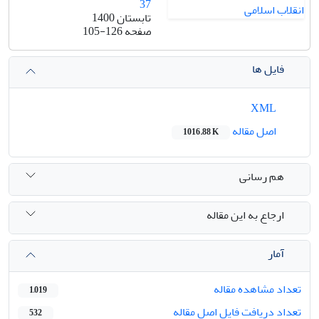
37
تابستان 1400
صفحه
105-126
فایل ها
XML
اصل مقاله
1016.88 K
هم رسانی
ارجاع به این مقاله
آمار
تعداد مشاهده مقاله
1,019
تعداد دریافت فایل اصل مقاله
532