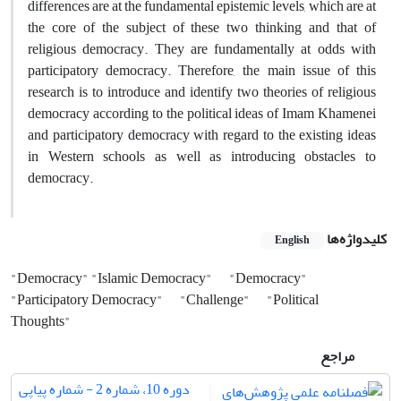
differences are at the fundamental epistemic levels, which are at
the core of the subject of these two thinking and that of
religious democracy. They are fundamentally at odds with
participatory democracy. Therefore, the main issue of this
research is to introduce and identify two theories of religious
democracy according to the political ideas of Imam Khamenei
and participatory democracy with regard to the existing ideas
in Western schools as well as introducing obstacles to
democracy.
کلیدواژه‌ها
English
"Democracy" "Islamic Democracy"
"Democracy"
"Participatory Democracy"
"Challenge"
"Political
Thoughts"
مراجع
دوره 10، شماره 2 - شماره پیاپی