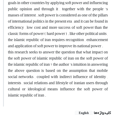
goals in other countries by applying soft power and influencing
public opinion and through it , together with the people 's
masses of interest . soft power is considered as one of the pillars
of international politics in the present era , and it can be found in
efficiency , low cost and more success of soft power than the
classic forms of power ( hard power ) . like other political units ,
the islamic republic of iran requires recognition , enhancement
and application of soft power to improve its national power .
this research seeks to answer the question that what impact on
the soft power of islamic republic of iran on the soft power of
the islamic republic of iran ? the author 's intuition in answering
the above question is based on the assumption that mobile
social networks , coupled with indirect influence of identity ,
interests , social relations and lifestyle of iranian users through
cultural or ideological means influence the soft power of
islamic republic of iran .
کلیدواژه‌ها
English