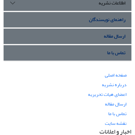
اطلاعات نشریه
راهنمای نویسندگان
ارسال مقاله
تماس با ما
صفحه اصلی
درباره نشریه
اعضای هیات تحریریه
ارسال مقاله
تماس با ما
نقشه سایت
اخبار و اعلانات