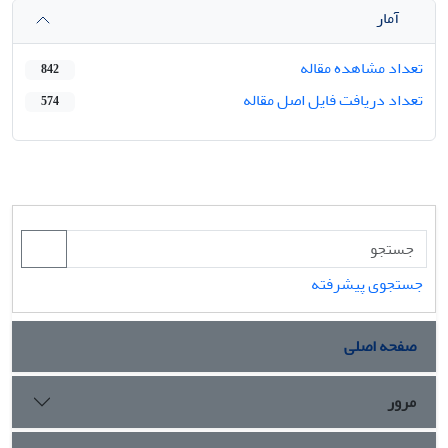
آمار
تعداد مشاهده مقاله
842
تعداد دریافت فایل اصل مقاله
574
جستجوی پیشرفته
صفحه اصلی
مرور