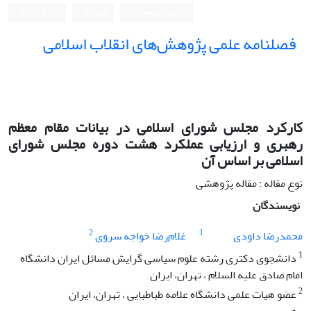
ورود به سامانه
ثبت نام
English
فصلنامه علمی پژوهش‌های انقلاب اسلامی
کارکرد مجلس شورای اسلامی در بیانات مقام معظم
رهبری و ارزیابی عملکرد هشت دوره مجلس شورای
اسلامی بر اساس آن
نوع مقاله : مقاله پژوهشی
نویسندگان
2
1
محمدرضا داودی
غلام‌رضا خواجه سروی
1
دانشجوی دکتری رشته علوم سیاسی گرایش مسائل ایران دانشگاه
امام صادق علیه السلام ، تهران، ایران
2
عضو هیات علمی دانشگاه علامه طباطبایی ، تهران، ایران