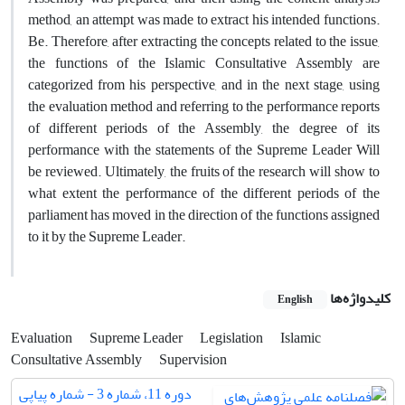
method, an attempt was made to extract his intended functions.
Be. Therefore, after extracting the concepts related to the issue,
the functions of the Islamic Consultative Assembly are
categorized from his perspective, and in the next stage, using
the evaluation method and referring to the performance reports
of different periods of the Assembly, the degree of its
performance with the statements of the Supreme Leader Will
be reviewed. Ultimately, the fruits of the research will show to
what extent the performance of the different periods of the
parliament has moved in the direction of the functions assigned
to it by the Supreme Leader.
کلیدواژه‌ها
English
Evaluation
Supreme Leader
Legislation
Islamic
Consultative Assembly
Supervision
دوره 11، شماره 3 - شماره پیاپی