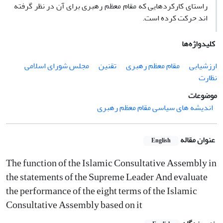
راستای کارکردهایی که مقام معظم رهبری برای آن در نظر گرفته
اند حرکت کرده است.
کلیدواژه‌ها
ارزشیابی
مقام معظم رهبری
تقنین
مجلس شورای اسلامی
نظارت
موضوعات
اندیشه های سیاسی مقام معظم رهبری
عنوان مقاله
English
The function of the Islamic Consultative Assembly in
the statements of the Supreme Leader And evaluate
the performance of the eight terms of the Islamic
Consultative Assembly based on it