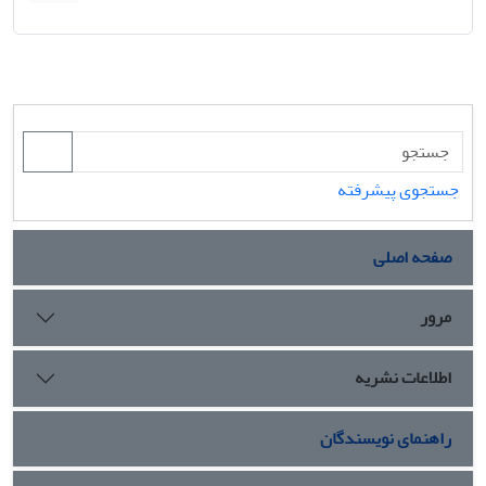
جستجوی پیشرفته
صفحه اصلی
مرور
اطلاعات نشریه
راهنمای نویسندگان