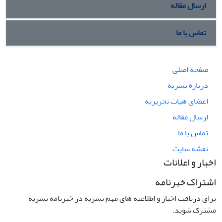
ارسال مقاله
تماس با ما
صفحه اصلی
درباره نشریه
اعضای هیات تحریریه
ارسال مقاله
تماس با ما
نقشه سایت
اخبار و اعلانات
اشتراک خبرنامه
برای دریافت اخبار و اطلاعیه های مهم نشریه در خبرنامه نشریه
مشترک شوید.