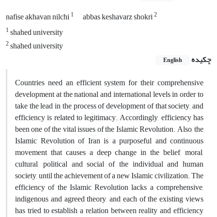
1
2
nafise akhavan nilchi
abbas keshavarz shokri
1
shahed university
2
shahed university
چکیده
English
Countries need an efficient system for their comprehensive
development at the national and international levels in order to
take the lead in the process of development of that society, and
efficiency is related to legitimacy. Accordingly, efficiency has
been one of the vital issues of the Islamic Revolution. Also, the
Islamic Revolution of Iran is a purposeful and continuous
movement that causes a deep change in the belief, moral,
cultural, political and social of the individual and human
society, until the achievement of a new Islamic civilization. The
efficiency of the Islamic Revolution lacks a comprehensive,
indigenous and agreed theory, and each of the existing views
has tried to establish a relation between reality and efficiency