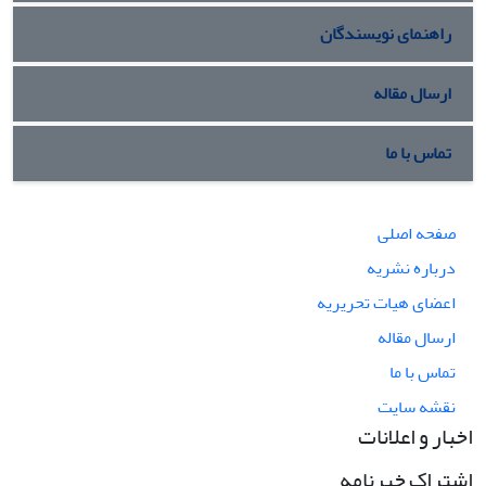
راهنمای نویسندگان
ارسال مقاله
تماس با ما
صفحه اصلی
درباره نشریه
اعضای هیات تحریریه
ارسال مقاله
تماس با ما
نقشه سایت
اخبار و اعلانات
اشتراک خبرنامه