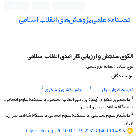
ورود به سامانه
ثبت نام
English
فصلنامه علمی پژوهش‌های انقلاب اسلامی
الگوی سنجش و ارزیابی کارآمدی انقلاب اسلامی
نوع مقاله : مقاله پژوهشی
نویسندگان
2
1
نفیسه اخوان نیلچی
عباس کشاورز شکری
1
دانشجوی دکتری آینده پژوهی انقلاب اسلامی، دانشکده علوم انسانی،
دانشگاه شاهد، تهران، ایران
2
دانشیار علوم سیاسی، دانشکده علوم انسانی دانشگاه شاهد، تهران،
ایران
https://doi.org/20.1001.1.23222573.1400.10.4.9.5