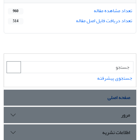
تعداد مشاهده مقاله
960
تعداد دریافت فایل اصل مقاله
514
جستجوی پیشرفته
صفحه اصلی
مرور
اطلاعات نشریه