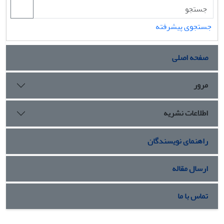
جستجوی پیشرفته
صفحه اصلی
مرور
اطلاعات نشریه
راهنمای نویسندگان
ارسال مقاله
تماس با ما