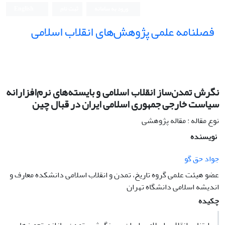
ورود به سامانه
ثبت نام
English
فصلنامه علمی پژوهش‌های انقلاب اسلامی
نگرش تمدن‌ساز انقلاب اسلامی و بایسته‌های نرم‌افزارانه
سیاست خارجی جمهوری اسلامی ایران در قبال چین
نوع مقاله : مقاله پژوهشی
نویسنده
جواد حق گو
عضو هیئت علمی گروه تاریخ، تمدن و انقلاب اسلامی دانشکده معارف و
اندیشه اسلامی دانشگاه تهران
چکیده