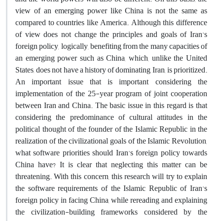
view of an emerging power like China is not the same as
compared to countries like America. Although this difference
of view does not change the principles and goals of Iran's
foreign policy, logically, benefiting from the many capacities of
an emerging power such as China, which, unlike the United
States, does not have a history of dominating Iran, is prioritized.
An important issue that is important considering the
implementation of the 25-year program of joint cooperation
between Iran and China. The basic issue in this regard is that
considering the predominance of cultural attitudes in the
political thought of the founder of the Islamic Republic in the
realization of the civilizational goals of the Islamic Revolution,
what software priorities should Iran's foreign policy towards
China have? It is clear that neglecting this matter can be
threatening. With this concern, this research will try to explain
the software requirements of the Islamic Republic of Iran's
foreign policy in facing China, while rereading and explaining
the civilization-building frameworks considered by the