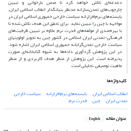
دغدغه‌ای تلاش خواهد کرد تا ضمن بازخوانی و تبیین
چارچوب‌های تمدن‌سازانه مدنظر بنیانگذار انقلاب اسلامی ایران،
بایسته‌های نرم‌افزارانه سیاست خارجی جمهوری اسلامی ایران در
مواجهه با چین را تبیین نماید. برای تحقق این هدف تلاش شده تا
با بهره‌مندی از مولفه‌های قدرت نرم علاوه بر تبیین ظرفیت‌های
فرهنگی-تمدنی ایران اسلامی در کشور چین به تجویز اولویتهای
سیاست خارجی تمدن‌گرایانه جمهوری اسلامی ایران اشاره شود.
در این پژوهش گردآوری داده‌ها به شیوه کتابخانه‌ای صورت
پذیرفته است. این پژوهش از منظر هدف کاربردی و از منظر
ماهیت توصیفی –تحلیلی است.
کلیدواژه‌ها
انقلاب اسلامی ایران
بایسته‌های نرم‌افزارانه
سیاست خارجی
تمدنی ایران
چین
قدرت نرم
عنوان مقاله
English