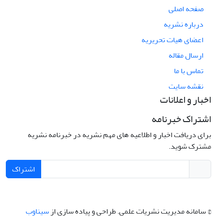
صفحه اصلی
درباره نشریه
اعضای هیات تحریریه
ارسال مقاله
تماس با ما
نقشه سایت
اخبار و اعلانات
اشتراک خبرنامه
برای دریافت اخبار و اطلاعیه های مهم نشریه در خبرنامه نشریه
مشترک شوید.
اشتراک
© سامانه مدیریت نشریات علمی.
طراحی و پیاده سازی از
سیناوب