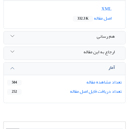
XML
اصل مقاله
332.3 K
هم رسانی
ارجاع به این مقاله
آمار
تعداد مشاهده مقاله
504
تعداد دریافت فایل اصل مقاله
252