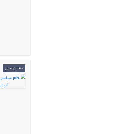
مقاله پژوهشی