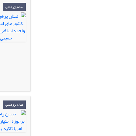
مقاله پژوهشی
مقاله پژوهشی