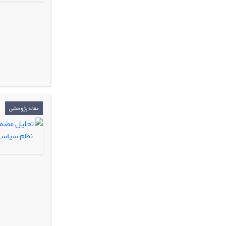
مقاله پژوهشی