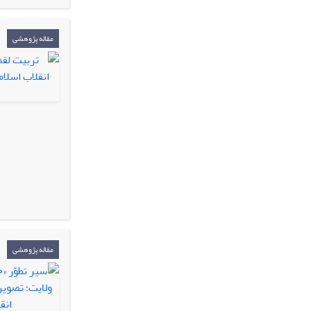
مقاله پژوهشی
مقاله پژوهشی