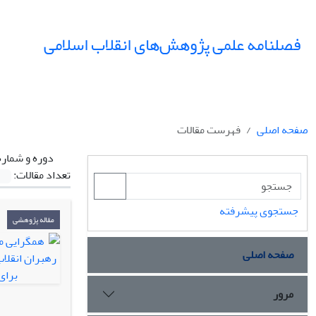
فصلنامه علمی پژوهش‌های انقلاب اسلامی
صفحه اصلی
فهرست مقالات
دوره و شماره
تعداد مقالات:
جستجوی پیشرفته
مقاله پژوهشی
صفحه اصلی
مرور