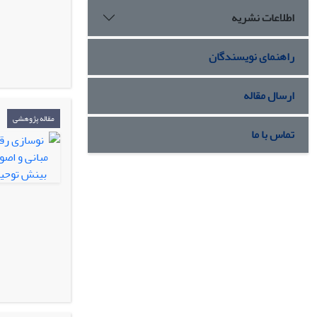
اطلاعات نشریه
راهنمای نویسندگان
ارسال مقاله
مقاله پژوهشی
تماس با ما