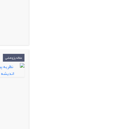
مقاله پژوهشی