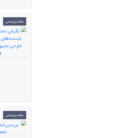
مقاله پژوهشی
مقاله پژوهشی