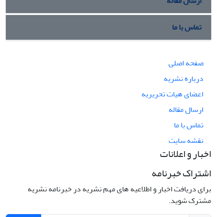
ارسال مقاله
تماس با ما
صفحه اصلی
درباره نشریه
اعضای هیات تحریریه
ارسال مقاله
تماس با ما
نقشه سایت
اخبار و اعلانات
اشتراک خبرنامه
برای دریافت اخبار و اطلاعیه های مهم نشریه در خبرنامه نشریه
مشترک شوید.