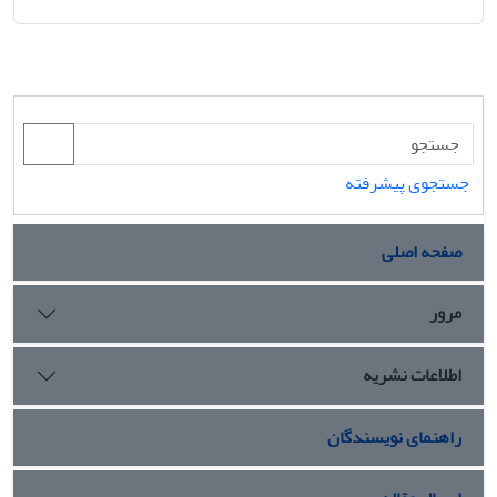
جستجوی پیشرفته
صفحه اصلی
مرور
اطلاعات نشریه
راهنمای نویسندگان