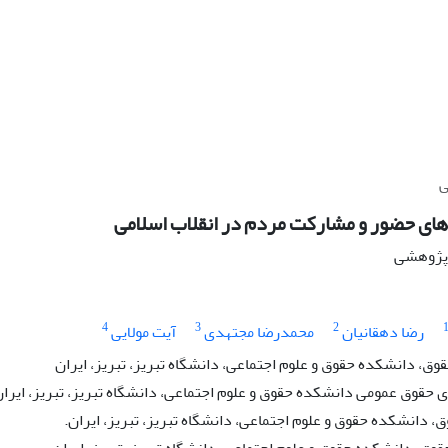
ی
ای حضور و مشارکت مردم در انقلاب اسلامی
ه پژوهشی
4
3
2
رضا دهقانیان
محمدرضا مجتهدی
آیت مولایی
وق، دانشکده حقوق و علوم اجتماعی، دانشگاه تبریز، تبریز، ایران
حقوق عمومی دانشکده حقوق و علوم اجتماعی، دانشگاه تبریز، تبریز، ایران
، دانشکده حقوق و علوم اجتماعی، دانشگاه تبریز، تبریز، ایران.