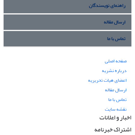
راهنمای نویسندگان
ارسال مقاله
تماس با ما
صفحه اصلی
درباره نشریه
اعضای هیات تحریریه
ارسال مقاله
تماس با ما
نقشه سایت
اخبار و اعلانات
اشتراک خبرنامه