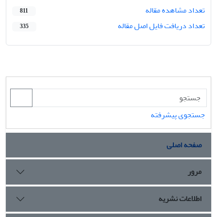
تعداد مشاهده مقاله
811
تعداد دریافت فایل اصل مقاله
335
جستجوی پیشرفته
صفحه اصلی
مرور
اطلاعات نشریه