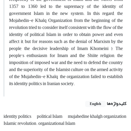
1357 to 1360 led to the supremacy of the identity of
government Islam in the new system. In this regard, the
Mojahedin-e Khalq Organization from the beginning of the
revolution tried to consider itself consistent with the flow of the
identity of political Islam in order to obtain power and even
affect it, but for reasons such as the denial of Marxism by the
people, the decisive leadership of Imam Khomeini ), The
people's enthusiasm for Imam and the Shiite religion, the
imposition of imposed war and the need to defend the country
and the superiority of the Islamist culture on the armed activity
of the Mujahedin-e Khalq, the organization failed to establish
its identity politics in Iranian society.
کلیدواژه‌ها
English
identity politics
political Islam
mujahedine khalgh organization
Islamic revolution. organizational Islam