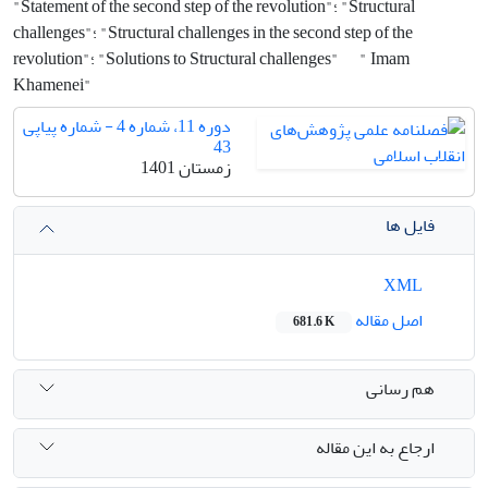
"Statement of the second step of the revolution"؛ "Structural
challenges"؛ "Structural challenges in the second step of the
" Imam
revolution"؛ "Solutions to Structural challenges"
Khamenei"
دوره 11، شماره 4 - شماره پیاپی
43
زمستان 1401
فایل ها
XML
اصل مقاله
681.6 K
هم رسانی
ارجاع به این مقاله