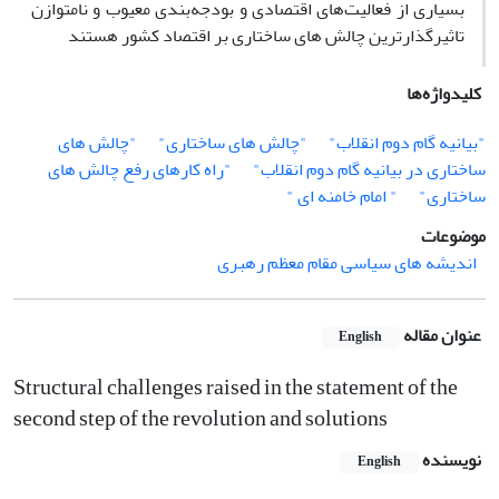
بسیاری از فعالیت‌های اقتصادی و بودجه‌بندی معیوب و نامتوازن
تاثیرگذارترین چالش های ساختاری بر اقتصاد کشور هستند
کلیدواژه‌ها
"بیانیه گام دوم انقلاب"
"چالش های ساختاری"
"چالش های
ساختاری در بیانیه گام دوم انقلاب"
"راه کارهای رفع چالش های
ساختاری"
" امام خامنه ای "
موضوعات
اندیشه های سیاسی مقام معظم رهبری
عنوان مقاله
English
Structural challenges raised in the statement of the
second step of the revolution and solutions
نویسنده
English