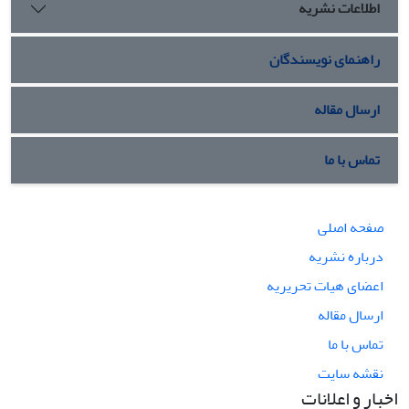
اطلاعات نشریه
راهنمای نویسندگان
ارسال مقاله
تماس با ما
صفحه اصلی
درباره نشریه
اعضای هیات تحریریه
ارسال مقاله
تماس با ما
نقشه سایت
اخبار و اعلانات