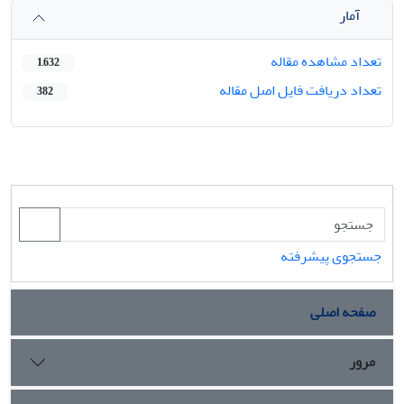
آمار
تعداد مشاهده مقاله
1,632
تعداد دریافت فایل اصل مقاله
382
جستجوی پیشرفته
صفحه اصلی
مرور