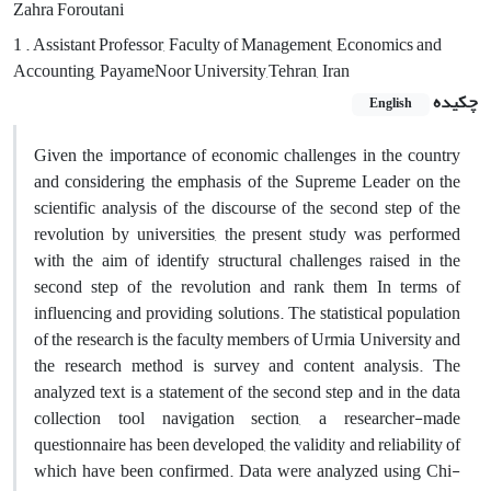
Zahra Foroutani
1 . Assistant Professor, Faculty of Management, Economics and
Accounting, PayameNoor University,Tehran, Iran
چکیده
English
Given the importance of economic challenges in the country
and considering the emphasis of the Supreme Leader on the
scientific analysis of the discourse of the second step of the
revolution by universities, the present study was performed
with the aim of identify structural challenges raised in the
second step of the revolution and rank them In terms of
influencing and providing solutions. The statistical population
of the research is the faculty members of Urmia University and
the research method is survey and content analysis. The
analyzed text is a statement of the second step and in the data
collection tool navigation section, a researcher-made
questionnaire has been developed, the validity and reliability of
which have been confirmed. Data were analyzed using Chi-