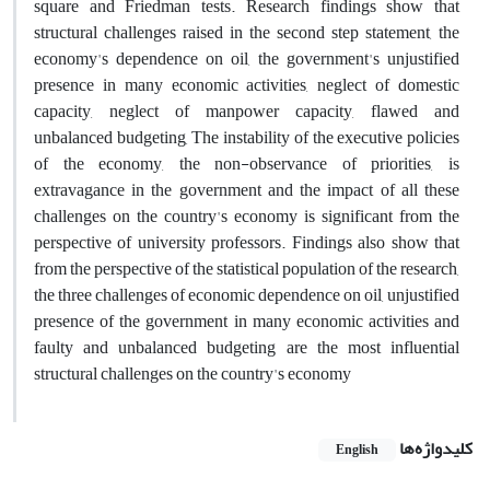
square and Friedman tests. Research findings show that
structural challenges raised in the second step statement, the
economy's dependence on oil, the government's unjustified
presence in many economic activities, neglect of domestic
capacity, neglect of manpower capacity, flawed and
unbalanced budgeting, The instability of the executive policies
of the economy, the non-observance of priorities, is
extravagance in the government and the impact of all these
challenges on the country's economy is significant from the
perspective of university professors. Findings also show that
from the perspective of the statistical population of the research,
the three challenges of economic dependence on oil, unjustified
presence of the government in many economic activities and
faulty and unbalanced budgeting are the most influential
structural challenges on the country's economy
کلیدواژه‌ها
English