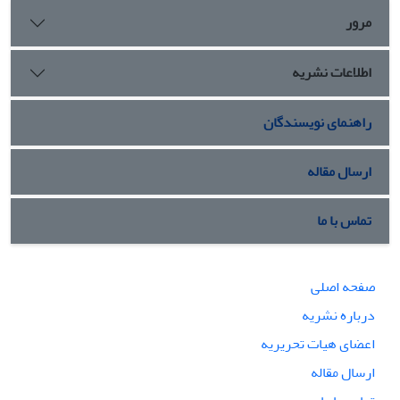
مرور
اطلاعات نشریه
راهنمای نویسندگان
ارسال مقاله
تماس با ما
صفحه اصلی
درباره نشریه
اعضای هیات تحریریه
ارسال مقاله