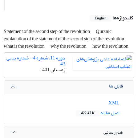
کلیدواژه‌ها
English
Statement of the second step of the revolution
Quranic
explanation of the statement of the second step of the revolution
what is the revolution
why the revolution
how the revolution
دوره 11، شماره 4 - شماره پیاپی
43
زمستان 1401
فایل ها
XML
اصل مقاله
422.47 K
هم رسانی