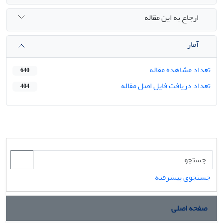
ارجاع به این مقاله
آمار
تعداد مشاهده مقاله
640
تعداد دریافت فایل اصل مقاله
404
جستجوی پیشرفته
صفحه اصلی