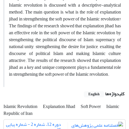
Islamic revolution is discussed with a descriptive-analytical
method. The main question is, what is the role of explanation
jihad in strengthening the soft power of the Islamic revolution?
The findings of the research showed that explanation jihad has
an effective role in the soft power of the Islamic revolution by
strengthening the political discourse of Islam, supremacy of
national unity, strengthening the desire for justice, exalting the
discourse of political Islam and making Islamic culture
attractive. The results of the research showed that explanation
jihad, as a key and unique component, plays a fundamental role
in strengthening the soft power of the Islamic revolution.
کلیدواژه‌ها
English
Islamic Revolution
Explanation Jihad
Soft Power
Islamic
Republic of Iran
دوره 12، شماره 2 - شماره پیاپی