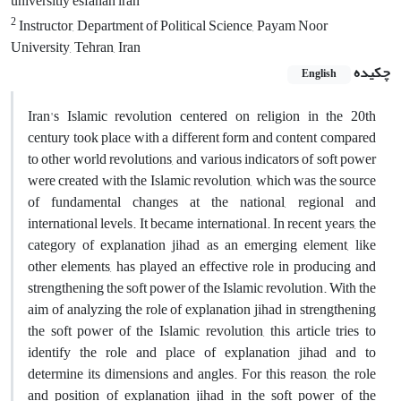
universitiy esfahan iran
2
Instructor, Department of Political Science, Payam Noor
University, Tehran, Iran
چکیده
English
Iran's Islamic revolution centered on religion in the 20th
century took place with a different form and content compared
to other world revolutions, and various indicators of soft power
were created with the Islamic revolution, which was the source
of fundamental changes at the national, regional and
international levels. It became international. In recent years, the
category of explanation jihad as an emerging element, like
other elements, has played an effective role in producing and
strengthening the soft power of the Islamic revolution. With the
aim of analyzing the role of explanation jihad in strengthening
the soft power of the Islamic revolution, this article tries to
identify the role and place of explanation jihad and to
determine its dimensions and angles. For this reason, the role
and position of explanation jihad in the soft power of the