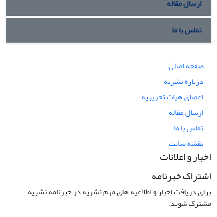
ارسال مقاله
تماس با ما
صفحه اصلی
درباره نشریه
اعضای هیات تحریریه
ارسال مقاله
تماس با ما
نقشه سایت
اخبار و اعلانات
اشتراک خبرنامه
برای دریافت اخبار و اطلاعیه های مهم نشریه در خبرنامه نشریه
مشترک شوید.