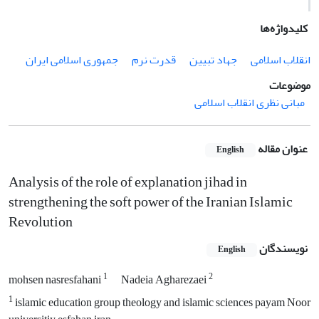
کلیدواژه‌ها
انقلاب اسلامی
جهاد تبیین
قدرت نرم
جمهوری اسلامی ایران
موضوعات
مبانی نظری انقلاب اسلامی
عنوان مقاله
English
Analysis of the role of explanation jihad in
strengthening the soft power of the Iranian Islamic
Revolution
نویسندگان
English
1
2
mohsen nasresfahani
Nadeia Agharezaei
1
islamic education group theology and islamic sciences payam Noor