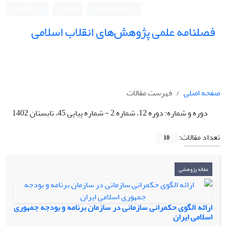
ورود به سامانه
ثبت نام
English
فصلنامه علمی پژوهش‌های انقلاب اسلامی
صفحه اصلی
فهرست مقالات
دوره و شماره:
دوره 12، شماره 2 - شماره پیاپی 45، تابستان 1402
تعداد مقالات:
10
مقاله پژوهشی
ارائه الگوی حکمرانی سازمانی در سازمان برنامه و بودجه جمهوری
اسلامی ایران