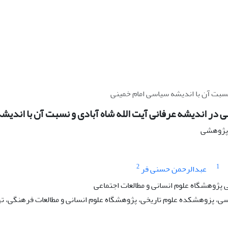
نسبت آن با اندیشه سیاسی امام خمینی
 در اندیشه عرفانی آیت الله شاه آبادی و نسبت آن با اندیش
ه پژوهشی
2
1
عبدالرحمن حسنی فر
پژوهشگاه علوم انسانی و مطالعات اجتماعی
ی، پزوهشکده علوم تاریخی، پژوهشگاه علوم انسانی و مطالعات فرهنگی، تهر