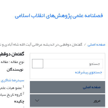
فصلنامه علمی پژوهش‌های انقلاب اسلامی
صفحه اصلی
گفتمان دوقطبی در اندیشه عرفانی آیت الله شاه آبادی و 
گفتمان دوقطبی
نوع مقاله : مقال
نویسندگان
جستجوی پیشرفته
سیدرضا شاکری
صفحه اصلی
1
عضو هیات علمی 
2
گروه تاریخ سیاس
مرور
چکیده