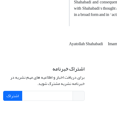
Shahabadi and consequent
with Shahabadi's thought 
in a broad form and in "acti
Ayatollah Shahabadi
Imam
اشتراک خبرنامه
برای دریافت اخبار و اطلاعیه های مهم نشریه در
خبرنامه نشریه مشترک شوید.
اشتراک