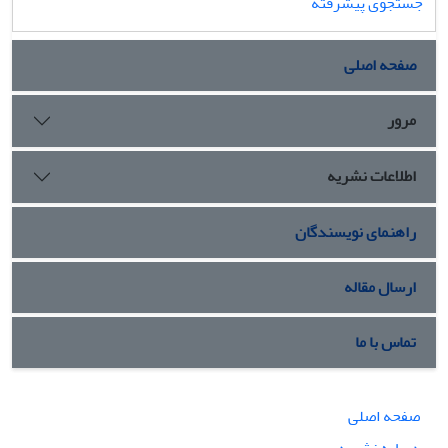
جستجوی پیشرفته
صفحه اصلی
مرور
اطلاعات نشریه
راهنمای نویسندگان
ارسال مقاله
تماس با ما
صفحه اصلی
درباره نشریه