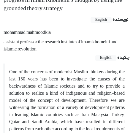
grounded theory strategy
نویسنده
English
mohammad mahmoodkia
assistant professor the research institute of imam khomeini and
islamic revolution
چکیده
English
One of the concerns of modernist Muslim thinkers during the
last 150 years has been to investigate the causes of the
backwardness of Islamic societies and to try to provide a
solution to realize a kind of indigenous and religion-based
model of the concept of development. Therefore, we are
witnessing the formation of a variety of development patterns
in leading Islamic countries such as Iran, Malaysia, Turkey,
Qatar and Saudi Arabia, which have resulted in different
patterns from each other according to the local requirements of