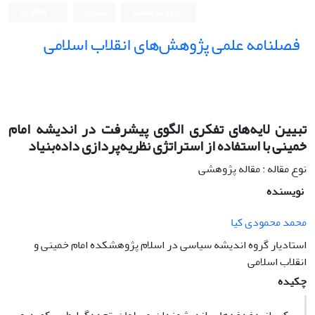
ورود به سامانه
ثبت نام
English
فصلنامه علمی پژوهش‌های انقلاب اسلامی
تبیین لایه‌‌های تفکری الگوی پیشرفت در اندیشه امام
خمینی با استفاده از استراتژی نظریه‌پردازی داده‌بنیاد
نوع مقاله : مقاله پژوهشی
نویسنده
محمد محمودی کیا
استادیار گروه اندیشه سیاسی در اسلام پژوهشکده امام خمینی و
انقلاب اسلامی
چکیده