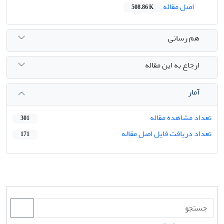
اصل مقاله
508.86 K
هم رسانی
ارجاع به این مقاله
آمار
تعداد مشاهده مقاله
301
تعداد دریافت فایل اصل مقاله
171