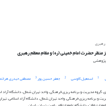
سواد ان
سواد انقلابی از منظر حضرت امام خمینی (ره) و مق
نوع مقال
3
2
1
صطفی حیدری هراتمه
جعفر حسین پور
اسمعیل کاوسی
وه مدیریت و برنامه ریزی فرهنگی، واحد تهران شمال، دانشگاه آزاد اسلام
گروه مدیریت و برنامه ریزی فرهنگی، واحد تهران شمال، دانشگاه آزاد اسلام
دانشیار گروه علوم ارتباطات، دانشگاه علوم انتظامی امی