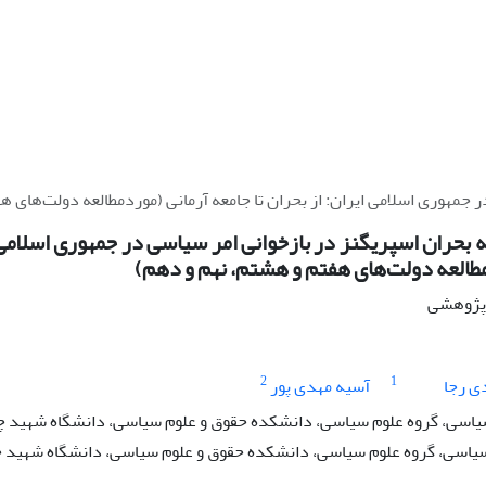
 جمهوری اسلامی ایران: از بحران تا جامعه آرمانی (موردمطالعه دولت‌های 
بحران اسپریگنز در بازخوانی امر سیاسی در جمهوری اسلامی ای
طالعه دولت‌های هفتم و هشتم، نهم و دهم)
ه پژوهشی
2
1
ی رجا
آسیه مهدی پور
یاسی، گروه علوم سیاسی، دانشکده حقوق و علوم سیاسی، دانشگاه شهید چمرا
سیاسی، گروه علوم سیاسی، دانشکده حقوق و علوم سیاسی، دانشگاه شهید چمر