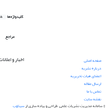
کلیدواژه‌ها
sh
مراجع
اخبار و اعلانات
صفحه اصلی
درباره نشریه
اعضای هیات تحریریه
ارسال مقاله
تماس با ما
نقشه سایت
© سامانه مدیریت نشریات علمی.
طراحی و پیاده سازی از
سیناوب