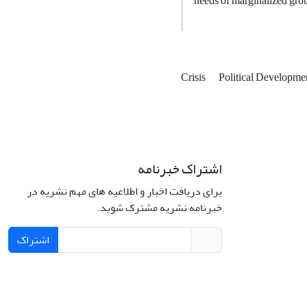
needs of marginalized groups
Crisis
Political Developme
اشتراک خبرنامه
برای دریافت اخبار و اطلاعیه های مهم نشریه در
خبرنامه نشریه مشترک شوید.
اشتراک