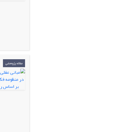
مقاله پژوهشی