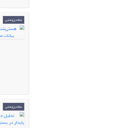
مقاله پژوهشی
مقاله پژوهشی