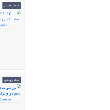
مقاله پژوهشی
مقاله پژوهشی