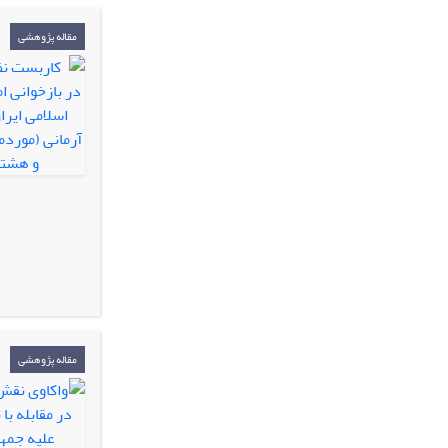
مقاله پژوهشی
مقاله پژوهشی