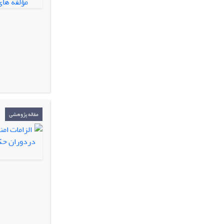
مقاله پژوهشی