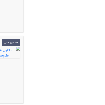
مقاله پژوهشی