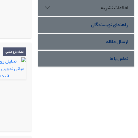
اطلاعات نشریه
راهنمای نویسندگان
ارسال مقاله
مقاله پژوهشی
تماس با ما