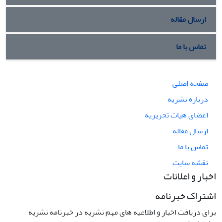
ارسال مقاله
تماس با ما
صفحه اصلی
درباره نشریه
اعضای هیات تحریریه
ارسال مقاله
تماس با ما
نقشه سایت
اخبار و اعلانات
اشتراک خبرنامه
برای دریافت اخبار و اطلاعیه های مهم نشریه در خبرنامه نشریه