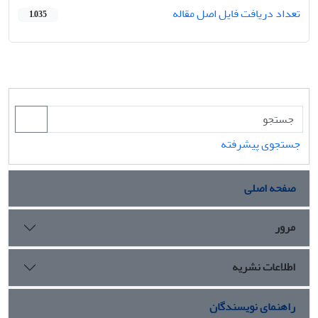
تعداد دریافت فایل اصل مقاله
1,035
جستجوی پیشرفته
صفحه اصلی
مرور
اطلاعات نشریه
راهنمای نویسندگان