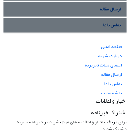
ارسال مقاله
تماس با ما
صفحه اصلی
درباره نشریه
اعضای هیات تحریریه
ارسال مقاله
تماس با ما
نقشه سایت
اخبار و اعلانات
اشتراک خبرنامه
برای دریافت اخبار و اطلاعیه های مهم نشریه در خبرنامه نشریه
مشترک شوید.