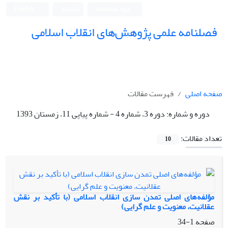
ورود به سامانه
ثبت نام
English
فصلنامه علمی پژوهش‌های انقلاب اسلامی
صفحه اصلی
فهرست مقالات
دوره و شماره:
دوره 3، شماره 4 - شماره پیاپی 11، زمستان 1393
تعداد مقالات:
10
مؤلفه‌های اصلی تمدن سازی انقلاب اسلامی (با تأکید بر نقش
عقلانیت، معنویت و علم گرایی)
صفحه
1-34