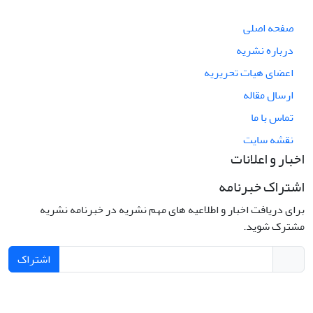
صفحه اصلی
درباره نشریه
اعضای هیات تحریریه
ارسال مقاله
تماس با ما
نقشه سایت
اخبار و اعلانات
اشتراک خبرنامه
برای دریافت اخبار و اطلاعیه های مهم نشریه در خبرنامه نشریه
مشترک شوید.
اشتراک