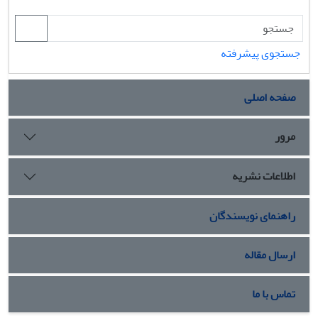
جستجوی پیشرفته
صفحه اصلی
مرور
اطلاعات نشریه
راهنمای نویسندگان
ارسال مقاله
تماس با ما