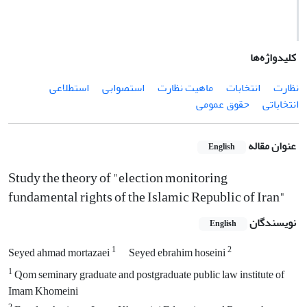
کلیدواژه‌ها
نظارت
انتخابات
ماهیت نظارت
استصوابی
استطلاعی
انتخاباتی
حقوق عمومی
عنوان مقاله
English
Study the theory of "election monitoring
fundamental rights of the Islamic Republic of Iran"
نویسندگان
English
1
2
Seyed ahmad mortazaei
Seyed ebrahim hoseini
1
Qom seminary graduate and postgraduate public law institute of
Imam Khomeini