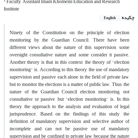
2
Faculty, Assistant Imam Khomeini Education and Research
Institute
چکیده
English
Ninety of the Constitution on the principle of election
monitoring by the Guardian Council. There have been
different views about the nature of this supervision, some
oversight consultative nature and some consider it passive.
Another theory is that in this context, the theory of "election
monitoring" is. According to this theory, the use of mandatory
supervision and passive, each alone in the field of private law,
but to monitor the elections is a matter of public law. Thus, the
nature of the Guardian Council election monitoring, not
consultative or passive, but "election monitoring" is. In this
theory, the approach to the analysis and evaluation of legal
jurisprudence. Based on the findings of this study, the
definition of mandatory supervision and selective author of
incomplete and can not be passive use of mandatory
supervision and be confined to private law because the nature