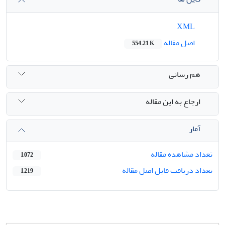
XML
اصل مقاله
554.21 K
هم رسانی
ارجاع به این مقاله
آمار
تعداد مشاهده مقاله
1,072
تعداد دریافت فایل اصل مقاله
1,219