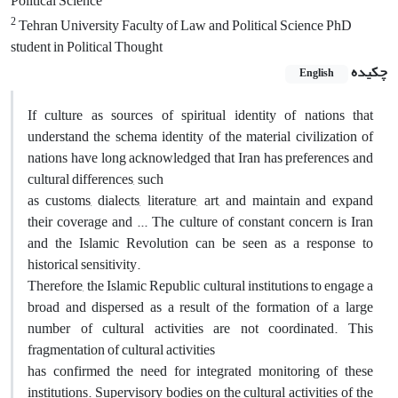
Political Science
2
Tehran University Faculty of Law and Political Science PhD
student in Political Thought
چکیده
English
If culture as sources of spiritual identity of nations that
understand the schema identity of the material civilization of
nations have long acknowledged that Iran has preferences and
cultural differences, such
as customs, dialects, literature, art, and maintain and expand
their coverage and ... The culture of constant concern is Iran
and the Islamic Revolution can be seen as a response to
historical sensitivity.
Therefore, the Islamic Republic cultural institutions to engage a
broad and dispersed as a result of the formation of a large
number of cultural activities are not coordinated. This
fragmentation of cultural activities
has confirmed the need for integrated monitoring of these
institutions. Supervisory bodies on the cultural activities of the