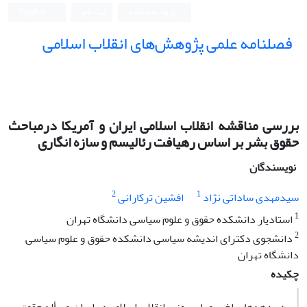
ورود به سامانه
ثبت نام
English
فصلنامه علمی پژوهش‌های انقلاب اسلامی
بررسی مناقشه انقلاب اسلامی ایران و آمریکا درمباحث
حقوق بشر بر اساس رهیافت رئالیسم و سازه انگاری
نویسندگان
2
1
سیدمهدی ساداتی نژاد
افشین ترکارانی
1
استادیار دانشکده حقوق و علوم سیاسی دانشگاه تهران
2
دانشجوی دکترای اندیشه سیاسی دانشکده حقوق و علوم سیاسی
دانشگاه تهران
چکیده