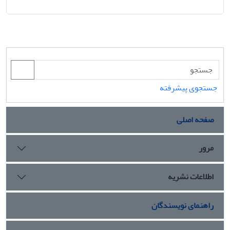
جستجوی پیشرفته
صفحه اصلی
مرور
اطلاعات نشریه
راهنمای نویسندگان