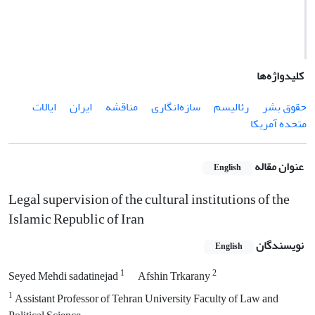
کلیدواژه‌ها
حقوق بشر
رئالیسم
سازه‌انگاری
مناقشه
ایران
ایالات
متحده آمریکا
عنوان مقاله
English
Legal supervision of the cultural institutions of the
Islamic Republic of Iran
نویسندگان
English
1
2
Seyed Mehdi sadatinejad
Afshin Trkarany
1
Assistant Professor of Tehran University Faculty of Law and