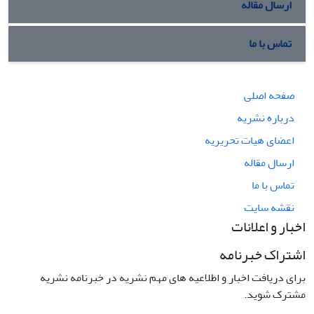
ارسال مقاله
تماس با ما
صفحه اصلی
درباره نشریه
اعضای هیات تحریریه
ارسال مقاله
تماس با ما
نقشه سایت
اخبار و اعلانات
اشتراک خبرنامه
برای دریافت اخبار و اطلاعیه های مهم نشریه در خبرنامه نشریه
مشترک شوید.