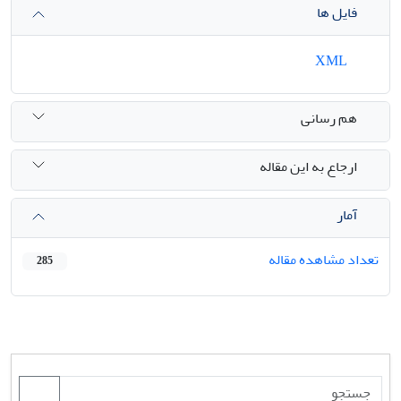
فایل ها
XML
هم رسانی
ارجاع به این مقاله
آمار
تعداد مشاهده مقاله
285