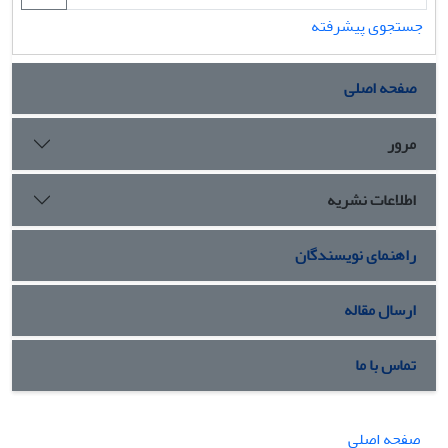
جستجوی پیشرفته
صفحه اصلی
مرور
اطلاعات نشریه
راهنمای نویسندگان
ارسال مقاله
تماس با ما
صفحه اصلی