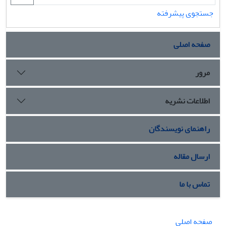
جستجوی پیشرفته
صفحه اصلی
مرور
اطلاعات نشریه
راهنمای نویسندگان
ارسال مقاله
تماس با ما
صفحه اصلی