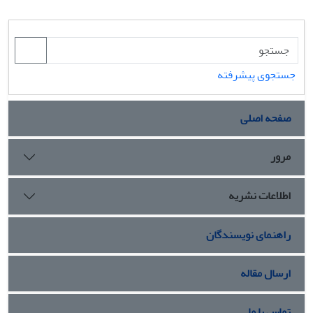
جستجوی پیشرفته
صفحه اصلی
مرور
اطلاعات نشریه
راهنمای نویسندگان
ارسال مقاله
تماس با ما