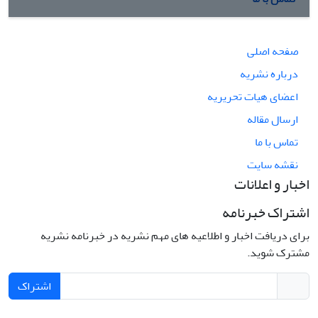
صفحه اصلی
درباره نشریه
اعضای هیات تحریریه
ارسال مقاله
تماس با ما
نقشه سایت
اخبار و اعلانات
اشتراک خبرنامه
برای دریافت اخبار و اطلاعیه های مهم نشریه در خبرنامه نشریه
مشترک شوید.
اشتراک