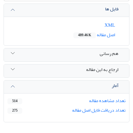
فایل ها
XML
اصل مقاله
489.46 K
هم رسانی
ارجاع به این مقاله
آمار
تعداد مشاهده مقاله
514
تعداد دریافت فایل اصل مقاله
275