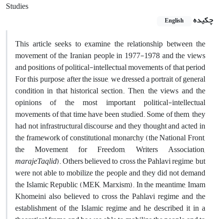
Studies
چکیده
English
This article seeks to examine the relationship between the
movement of the Iranian people in 1977-1978 and the views
and positions of political-intellectual movements of that period
For this purpose, after the issue, we dressed a portrait of general
condition in that historical section. Then, the views and the
opinions of the most important political-intellectual
movements of that time have been studied. Some of them, they
had not infrastructural discourse and they thought and acted in
the framework of constitutional monarchy (the National Front,
the Movement for Freedom, Writers Association,
marajeTaqlid
). Others believed to cross the Pahlavi regime, but
were not able to mobilize the people and they did not demand
the Islamic Republic (MEK, Marxism). In the meantime, Imam
Khomeini also believed to cross the Pahlavi regime and the
establishment of the Islamic regime and he described it in a