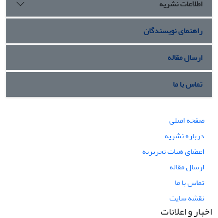
اطلاعات نشریه
راهنمای نویسندگان
ارسال مقاله
تماس با ما
صفحه اصلی
درباره نشریه
اعضای هیات تحریریه
ارسال مقاله
تماس با ما
نقشه سایت
اخبار و اعلانات